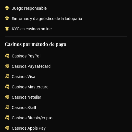
Juego responsable
Síntomas y diagnóstico de la ludopatía
KYC en casinos online
Casinos por método de pago
Casinos PayPal
Casinos Paysafecard
Casinos Visa
Casinos Mastercard
Casinos Neteller
Casinos Skrill
Casinos Bitcoin/cripto
Casinos Apple Pay