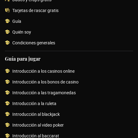
Tarjetas de rascar gratis
Guía
Quién soy
Condiciones generales
Guía para jugar
Introducción a los casinos online
Introducción a los bonos de casino
Introducción a las tragamonedas
Introducción a la ruleta
Introducción al blackjack
Introducción al video poker
Introducción al baccarat