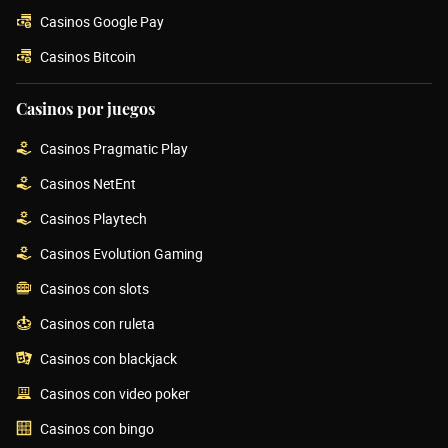
Casinos Google Pay
Casinos Bitcoin
Casinos por juegos
Casinos Pragmatic Play
Casinos NetEnt
Casinos Playtech
Casinos Evolution Gaming
Casinos con slots
Casinos con ruleta
Casinos con blackjack
Casinos con video poker
Casinos con bingo