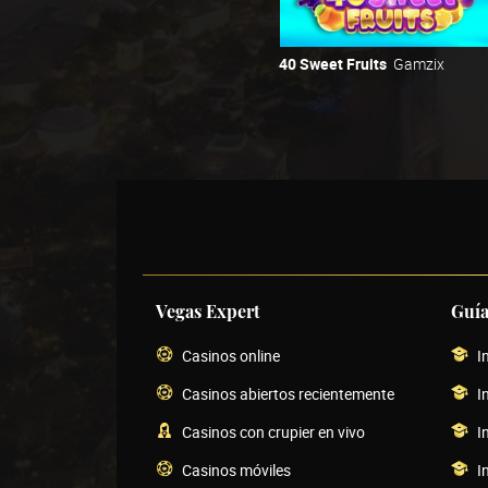
Cool Dragon: Hold to Win
40 Sweet Fruits
Gamzix
Formula Spin
Vegas Expert
Guía
Casinos online
I
Casinos abiertos recientemente
I
Casinos con crupier en vivo
I
Casinos móviles
I