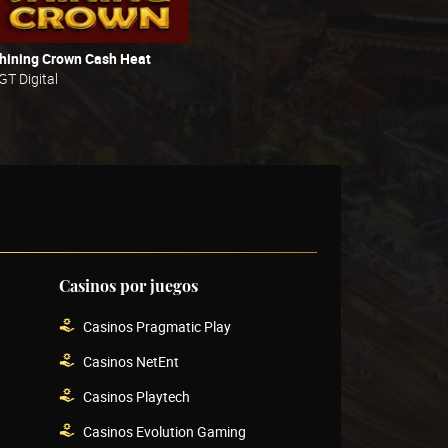
hining Crown Cash Heat
GT Digital
Casinos por juegos
Casinos Pragmatic Play
Casinos NetEnt
Casinos Playtech
Casinos Evolution Gaming