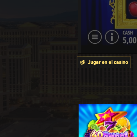
Jugar en el casino