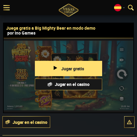
Juega gratis a Big Mighty Bear en modo demo
por Ino Games
Jugar gratis
Jugar en el casino
Jugar en el casino