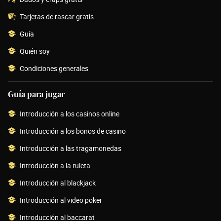
Tarjetas de rascar gratis
Guía
Quién soy
Condiciones generales
Guía para jugar
Introducción a los casinos online
Introducción a los bonos de casino
Introducción a las tragamonedas
Introducción a la ruleta
Introducción al blackjack
Introducción al video poker
Introducción al baccarat