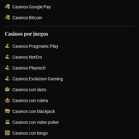
Casinos Google Pay
Casinos Bitcoin
Casinos por juegos
Casinos Pragmatic Play
Casinos NetEnt
Casinos Playtech
Casinos Evolution Gaming
Casinos con slots
Casinos con ruleta
Casinos con blackjack
Casinos con video poker
Casinos con bingo