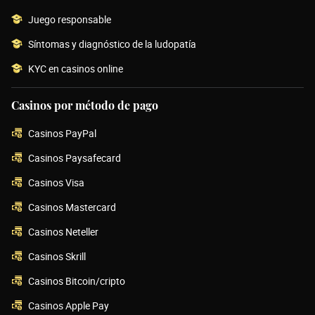
Juego responsable
Síntomas y diagnóstico de la ludopatía
KYC en casinos online
Casinos por método de pago
Casinos PayPal
Casinos Paysafecard
Casinos Visa
Casinos Mastercard
Casinos Neteller
Casinos Skrill
Casinos Bitcoin/cripto
Casinos Apple Pay