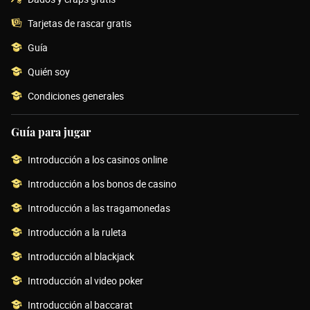
Tarjetas de rascar gratis
Guía
Quién soy
Condiciones generales
Guía para jugar
Introducción a los casinos online
Introducción a los bonos de casino
Introducción a las tragamonedas
Introducción a la ruleta
Introducción al blackjack
Introducción al video poker
Introducción al baccarat