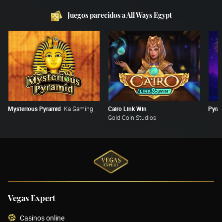
Juegos parecidos a All Ways Egypt
Mysterious Pyramid
Ka Gaming
Cairo Link Win
Pyra
Gold Coin Studios
Vegas Expert
Casinos online