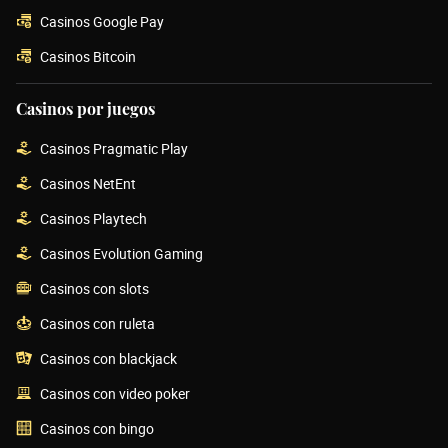
Casinos Google Pay
Casinos Bitcoin
Casinos por juegos
Casinos Pragmatic Play
Casinos NetEnt
Casinos Playtech
Casinos Evolution Gaming
Casinos con slots
Casinos con ruleta
Casinos con blackjack
Casinos con video poker
Casinos con bingo