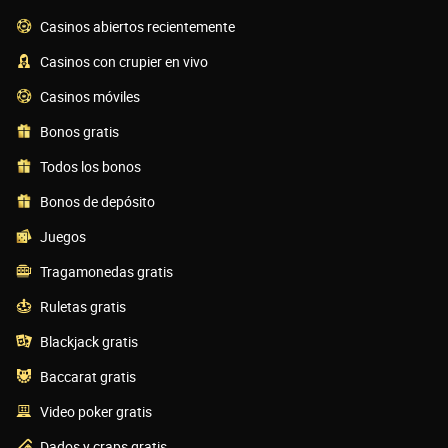
Casinos abiertos recientemente
Casinos con crupier en vivo
Casinos móviles
Bonos gratis
Todos los bonos
Bonos de depósito
Juegos
Tragamonedas gratis
Ruletas gratis
Blackjack gratis
Baccarat gratis
Video poker gratis
Dados y craps gratis