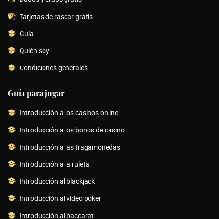
Tarjetas de rascar gratis
Guía
Quién soy
Condiciones generales
Guía para jugar
Introducción a los casinos online
Introducción a los bonos de casino
Introducción a las tragamonedas
Introducción a la ruleta
Introducción al blackjack
Introducción al video poker
Introducción al baccarat