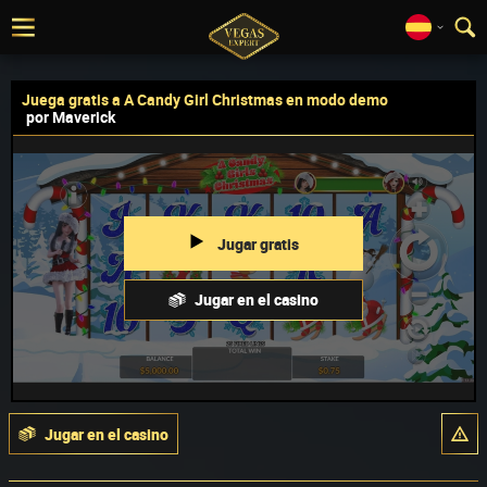
Juega gratis a A Candy Girl Christmas en modo demo
por Maverick
Jugar gratis
Jugar en el casino
Jugar en el casino