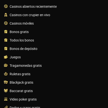
Casinos abiertos recientemente
Casinos con crupier en vivo
Casinos móviles
Bonos gratis
Todos los bonos
Bonos de depósito
Juegos
Tragamonedas gratis
Ruletas gratis
Blackjack gratis
Baccarat gratis
Video poker gratis
Dados y craps gratis