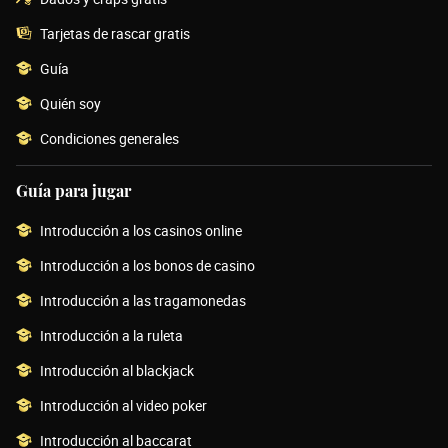
Tarjetas de rascar gratis
Guía
Quién soy
Condiciones generales
Guía para jugar
Introducción a los casinos online
Introducción a los bonos de casino
Introducción a las tragamonedas
Introducción a la ruleta
Introducción al blackjack
Introducción al video poker
Introducción al baccarat