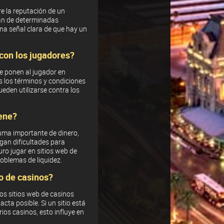
e la reputación de un
an de determinadas
una señal clara de que hay un
 con los jugadores?
e ponen al jugador en
s los términos y condiciones
eden utilizarse contra los
iene?
uma importante de dinero,
gan dificultades para
ro jugar en sitios web de
roblemas de liquidez.
o de casinos?
tos sitios web de casinos
ta posible. Si un sitio está
os casinos, esto influye en