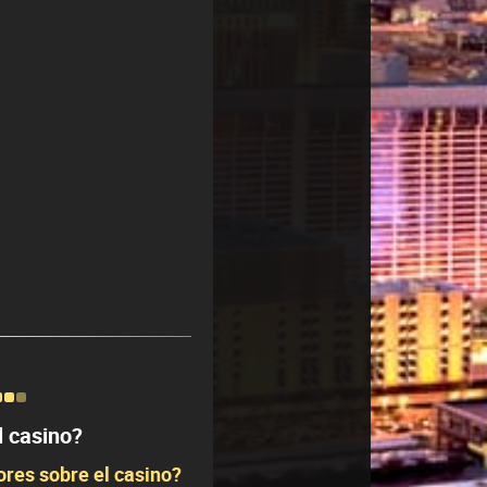
ueden tener problemas de
 afortunados. Sin embargo,
ar los pagos.
 los términos y condiciones
los bonos, he encontrado
i tienes la intención de
uieres disfrutar de una
un casino con términos y
e las reglas injustas, te
n detenimiento antes de
eno. Puedes confiar en que
ego satisfactoria sin tener
n los casinos malos.
l casino?
dores sobre el casino?