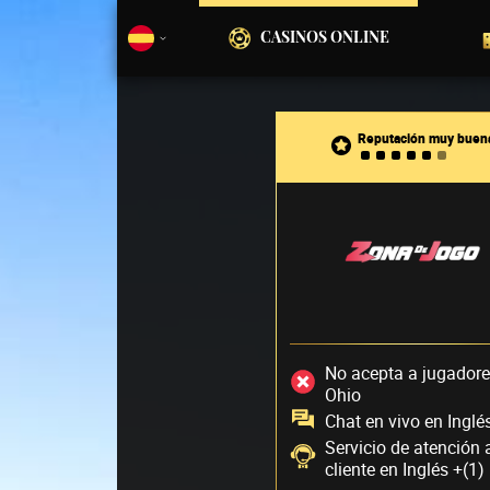
CASINOS ONLINE
reputación muy buen
No acepta a jugadore
Ohio
Chat en vivo en Inglé
Servicio de atención 
cliente en Inglés +(1)