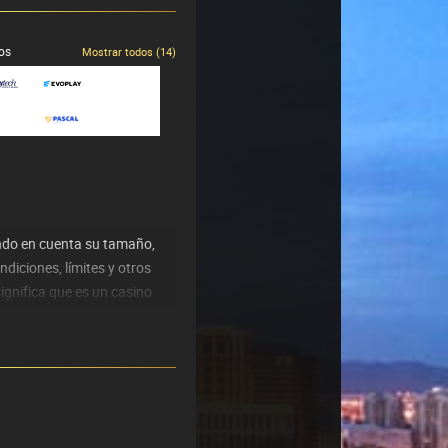
os
Mostrar todos (14)
ndo en cuenta su tamaño,
ondiciones, límites y otros
ignifica que es un casino
trarás todos los detalles en
de este casino y saber si es
e sus ingresos, ZonaDeJogo
os de un casino online son