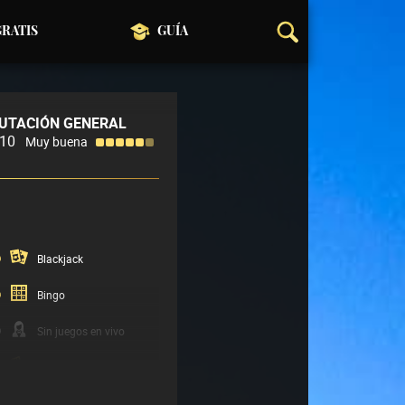
RATIS
GUÍA
UTACIÓN GENERAL
/10
Muy buena
Blackjack
Bingo
Sin juegos en vivo
Keno
Juegos Crash