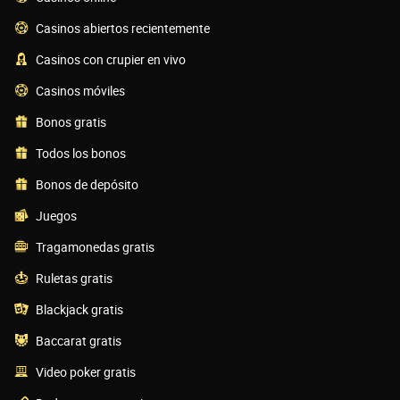
Casinos abiertos recientemente
Casinos con crupier en vivo
Casinos móviles
Bonos gratis
Todos los bonos
Bonos de depósito
Juegos
Tragamonedas gratis
Ruletas gratis
Blackjack gratis
Baccarat gratis
Video poker gratis