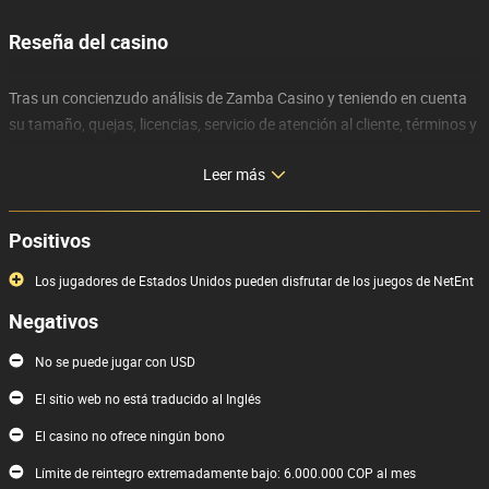
Reseña del casino
Tras un concienzudo análisis de Zamba Casino y teniendo en cuenta
su tamaño, quejas, licencias, servicio de atención al cliente, términos y
condiciones, límites y otros factores, he decidido darle una
reputación
Leer más
muy buena
Esto significa que es un casino excelente, adecuado para
la mayoría de los jugadores. Encontrarás todos los detalles en esta
reseña. Sigue leyendo para conocer toda la información de este
Positivos
casino y saber si es seguro y adecuado para ti.
Los jugadores de Estados Unidos pueden disfrutar de los juegos de NetEnt
Según la investigación y los cálculos que he realizado sobre sus
Negativos
ingresos, Zamba Casino es un
casino online pequeño
. El tamaño y
No se puede jugar con USD
los ingresos de un casino online son importantes, ya que los sitios de
juegos de azar pequeños pueden tener problemas de liquidez para
El sitio web no está traducido al Inglés
hacer frente a los pagos de los jugadores más afortunados. Sin
El casino no ofrece ningún bono
embargo, los casinos grandes no deberían tener problemas para
realizar los pagos.
Límite de reintegro extremadamente bajo: 6.000.000 COP al mes