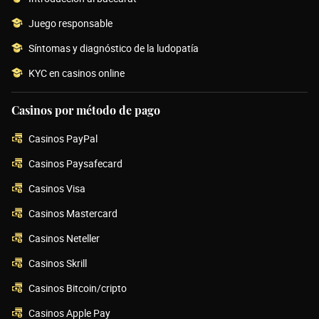
Juego responsable
Síntomas y diagnóstico de la ludopatía
KYC en casinos online
Casinos por método de pago
Casinos PayPal
Casinos Paysafecard
Casinos Visa
Casinos Mastercard
Casinos Neteller
Casinos Skrill
Casinos Bitcoin/cripto
Casinos Apple Pay