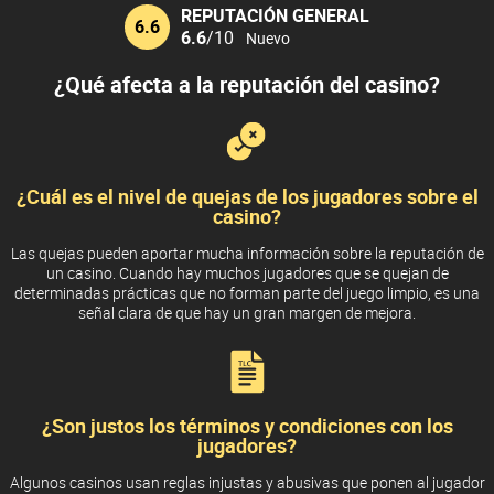
embargo, los casinos grandes no deberían tener problemas para
REPUTACIÓN GENERAL
6.6
realizar los pagos.
6.6
/10
Nuevo
¿Qué afecta a la reputación del casino?
¡Atención! WreckBet Casino tiene cláusulas abusivas en sus
términos y condiciones.
Después de revisar las condiciones de uso,
he encontrado algunos aspectos que considero injustos para los
jugadores. Si quieres disfrutar de una experiencia de juego agradable,
¿Cuál es el nivel de quejas de los jugadores sobre el
te recomiendo que busques un casino con términos y condiciones
casino?
justos. Y si decides jugar en este casino a pesar de las reglas injustas,
te recomiendo que al menos leas los términos y condiciones con
Las quejas pueden aportar mucha información sobre la reputación de
un casino. Cuando hay muchos jugadores que se quejan de
detenimiento antes de empezar a jugar para que sepas lo que te vas a
determinadas prácticas que no forman parte del juego limpio, es una
encontrar.
señal clara de que hay un gran margen de mejora.
Como ya he mencionado, WreckBet Casino ha abierto hace
relativamente poco, lo que dificulta la tarea de llegar a una conclusión
definitiva sobre sus cualidades positivas y negativas. Por eso lo he
¿Son justos los términos y condiciones con los
incluido en la categoría de casinos nuevos. Mantendrá esta
jugadores?
valoración hasta que haya transcurrido tiempo suficiente o hasta que
Algunos casinos usan reglas injustas y abusivas que ponen al jugador
haga algo que revele sus buenas o malas cualidades.