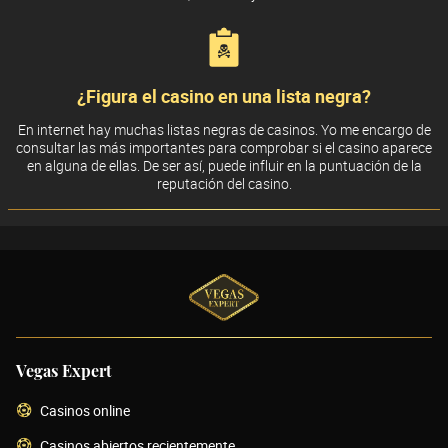
¿Figura el casino en una lista negra?
En internet hay muchas listas negras de casinos. Yo me encargo de
consultar las más importantes para comprobar si el casino aparece
en alguna de ellas. De ser así, puede influir en la puntuación de la
reputación del casino.
Vegas Expert
Casinos online
Casinos abiertos recientemente