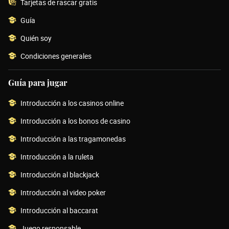
Tarjetas de rascar gratis
Guía
Quién soy
Condiciones generales
Guía para jugar
Introducción a los casinos online
Introducción a los bonos de casino
Introducción a las tragamonedas
Introducción a la ruleta
Introducción al blackjack
Introducción al video poker
Introducción al baccarat
Juego responsable