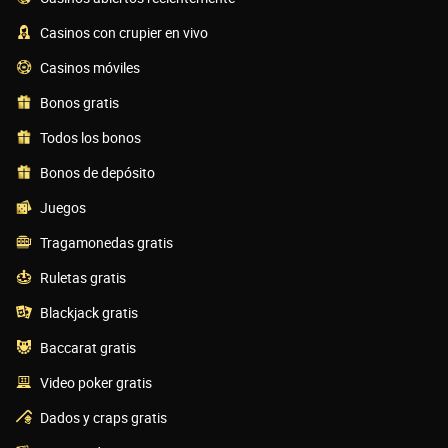
Casinos con crupier en vivo
Casinos móviles
Bonos gratis
Todos los bonos
Bonos de depósito
Juegos
Tragamonedas gratis
Ruletas gratis
Blackjack gratis
Baccarat gratis
Video poker gratis
Dados y craps gratis