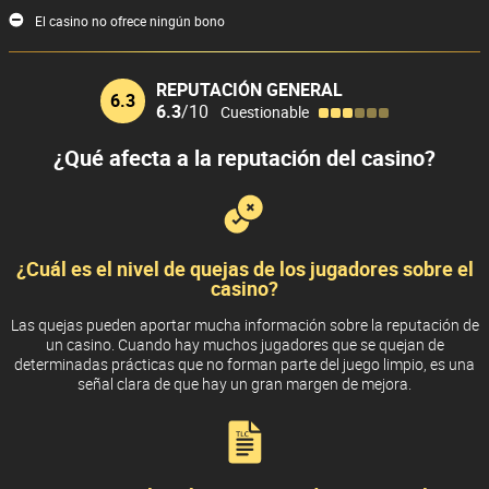
realizar los pagos.
El casino no ofrece ningún bono
Wonder Luck Casino no tiene una licencia válida.
REPUTACIÓN GENERAL
6.3
6.3
/10
Cuestionable
También he encontrado
algunos puntos injustos de los términos y
condiciones de los bonos
. Si tienes la intención de utilizar un bono en
¿Qué afecta a la reputación del casino?
este casino, podrías tener problemas. Si quieres disfrutar de una
experiencia de juego agradable, te recomiendo que busques un casino
con términos y condiciones justos. Y si decides jugar en este casino a
pesar de las reglas injustas, te recomiendo que al menos leas los
¿Cuál es el nivel de quejas de los jugadores sobre el
términos y condiciones con detenimiento antes de empezar a jugar
casino?
para que sepas lo que te vas a encontrar.
Las quejas pueden aportar mucha información sobre la reputación de
un casino. Cuando hay muchos jugadores que se quejan de
En resumen, Wonder Luck Casino tiene una reputación cuestionable.
determinadas prácticas que no forman parte del juego limpio, es una
señal clara de que hay un gran margen de mejora.
Si bien tiene algunas cualidades positivas, también tiene varias
negativas, por eso te recomiendo que busques un casino mejor.