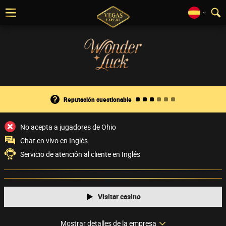
reputación cuestionable
No acepta a jugadores de Ohio
Chat en vivo en Inglés
Servicio de atención al cliente en Inglés
Visitar casino
Mostrar detalles de la empresa