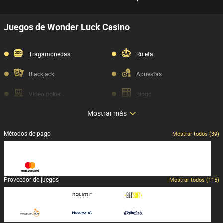
Detalles de la empresa
Juegos de Wonder Luck Casino
Dueño
Licencia:
Tragamonedas
Ruleta
Sin licencia
Blackjack
Apuestas
Establecido
2025
Video poker
Bingo
Mostrar más
Baccarat
Juegos con bote
Métodos de pago
Juegos en vivo
Sin poker
Mostrar todos (39)
Juegos de dados
Keno
Rasca y gana
Apuestas de eSports
Proveedor de juegos
Mostrar todos (115)
Juegos Crash