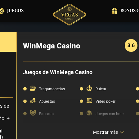
JUEGOS
BONOS G
WinMega Casino
3.6
Juegos de WinMega Casino
Tragamonedas
Ruleta
Apuestas
Video poker
s de
Baccarat
Juegos con bote
ñol +
Sin poker
Juegos de dados
al
Mostrar más
4)
Rasca y gana
Apuestas de eSports