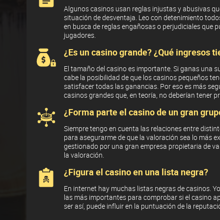
Algunos casinos usan reglas injustas y abusivas qu
En resumen, WinMega Casino es un casino malo. No te recom
situación de desventaja. Leo con detenimiento todo
internet encontrarás casinos mucho mejores, en los que podr
en busca de reglas engañosas o perjudiciales que pu
jugadores.
experiencia mucho más satisfactoria.
¿Es un casino grande? ¿Qué ingresos t
El tamaño del casino es importante. Si ganas una s
cabe la posibilidad de que los casinos pequeños ten
satisfacer todas las ganancias. Por eso es más segu
casinos grandes que, en teoría, no deberían tener p
¿Forma parte el casino de un gran grup
Siempre tengo en cuenta las relaciones entre distin
para asegurarme de que la valoración sea lo más exac
gestionado por una gran empresa propietaria de vari
la valoración.
¿Figura el casino en una lista negra?
En internet hay muchas listas negras de casinos. Y
las más importantes para comprobar si el casino ap
ser así, puede influir en la puntuación de la reputaci