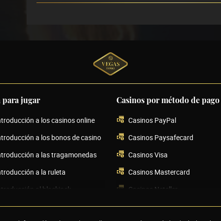
 para jugar
Casinos por método de pago
ntroducción a los casinos online
Casinos PayPal
ntroducción a los bonos de casino
Casinos Paysafecard
ntroducción a las tragamonedas
Casinos Visa
ntroducción a la ruleta
Casinos Mastercard
ntroducción al blackjack
Casinos Neteller
ntroducción al video poker
Casinos Skrill