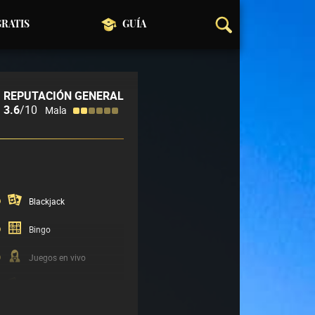
RATIS
GUÍA
REPUTACIÓN GENERAL
3.6
/10
Mala
Blackjack
Bingo
Juegos en vivo
Keno
Juegos Crash