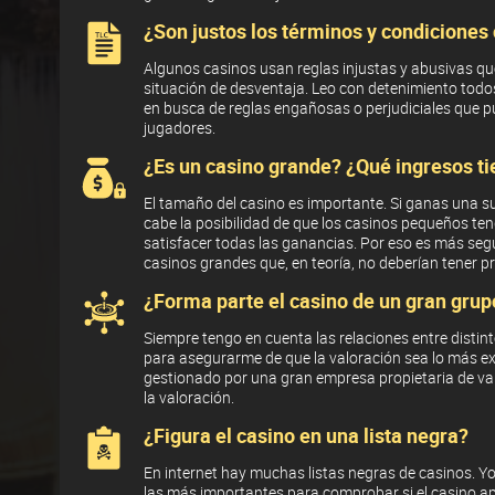
¿Son justos los términos y condiciones
Algunos casinos usan reglas injustas y abusivas qu
situación de desventaja. Leo con detenimiento todo
en busca de reglas engañosas o perjudiciales que pu
jugadores.
¿Es un casino grande? ¿Qué ingresos t
El tamaño del casino es importante. Si ganas una s
cabe la posibilidad de que los casinos pequeños ten
satisfacer todas las ganancias. Por eso es más segu
casinos grandes que, en teoría, no deberían tener p
¿Forma parte el casino de un gran grup
Siempre tengo en cuenta las relaciones entre distin
para asegurarme de que la valoración sea lo más exac
gestionado por una gran empresa propietaria de vari
la valoración.
¿Figura el casino en una lista negra?
En internet hay muchas listas negras de casinos. Y
las más importantes para comprobar si el casino ap