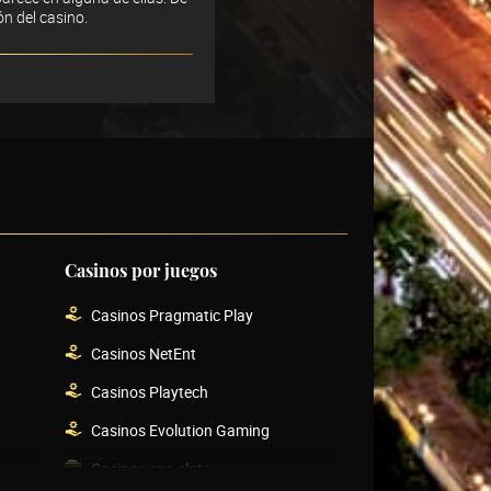
ón del casino.
Casinos por juegos
Casinos Pragmatic Play
Casinos NetEnt
Casinos Playtech
Casinos Evolution Gaming
Casinos con slots