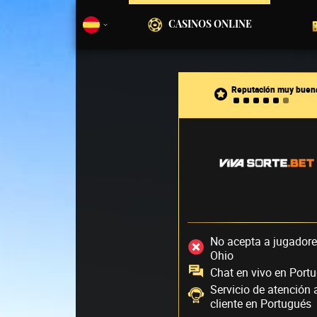
CASINOS ONLINE
reputación muy buen
No acepta a jugadore
Ohio
Chat en vivo en Port
Servicio de atención 
cliente en Portugués