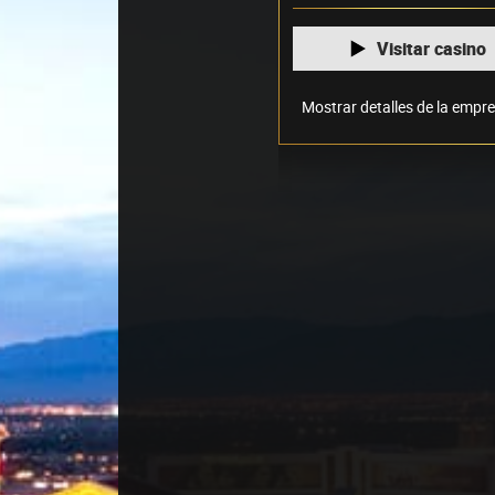
Visitar casino
Mostrar detalles de la empr
Detalles de la emp
Dueño
Licencia:
Brasil
Establecido
2025