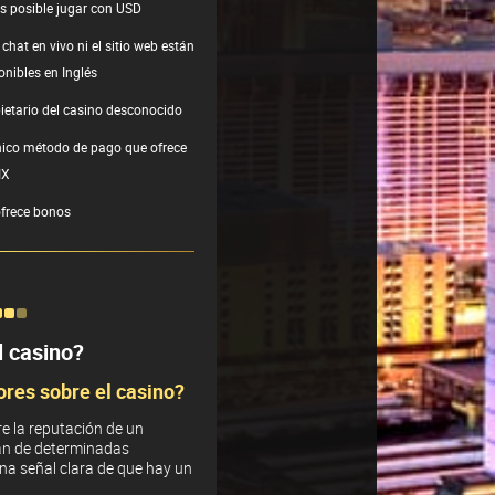
s posible jugar con USD
ueden tener problemas de
 afortunados. Sin embargo,
l chat en vivo ni el sitio web están
ar los pagos.
onibles en Inglés
ietario del casino desconocido
bueno. Puedes confiar en que
nico método de pago que ofrece
ego satisfactoria sin tener
IX
n los casinos malos.
frece bonos
l casino?
dores sobre el casino?
e la reputación de un
an de determinadas
una señal clara de que hay un