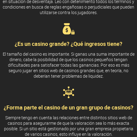
en situación de desventaja. Leo con detenimiento todos los términos y
condiciones en busca de reglas engañosas o perjudiciales que pueden
utilizarse contra los jugadores.
¿Es un casino grande? ¿Qué ingresos tiene?
El tamaño del casino es importante. Si ganas una suma importante de
dinero, cabe la posibilidad de que los casinos pequeños tengan
dificultades para satisfacer todas las ganancias. Por eso es más
seguro jugar en sitios web de casinos grandes que, en teoría, no
deberían tener problemas de liquidez.
¿Forma parte el casino de un gran grupo de casinos?
Siempre tengo en cuenta las relaciones entre distintos sitios web de
casinos para asegurarme de que la valoración sea lo más exacta
posible. Si un sitio está gestionado por una gran empresa propietaria
de varios casinos, esto influye en la valoración.