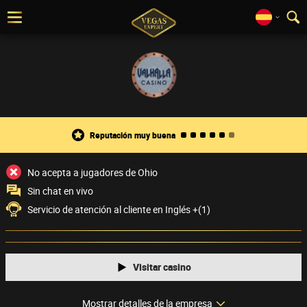
reputación muy buena
No acepta a jugadores de Ohio
Sin chat en vivo
Servicio de atención al cliente en Inglés +(1)
Visitar casino
Mostrar detalles de la empresa