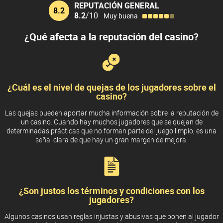
REPUTACIÓN GENERAL
8.2
confiar en que recibirás un trato justo y disfrutarás de una experiencia
8.2
/10
Muy buena
de juego satisfactoria sin tener que preocuparte por los aspectos
negativos tan habituales en los casinos malos.
¿Qué afecta a la reputación del casino?
¿Cuál es el nivel de quejas de los jugadores sobre el
casino?
Las quejas pueden aportar mucha información sobre la reputación de
un casino. Cuando hay muchos jugadores que se quejan de
determinadas prácticas que no forman parte del juego limpio, es una
señal clara de que hay un gran margen de mejora.
¿Son justos los términos y condiciones con los
jugadores?
Algunos casinos usan reglas injustas y abusivas que ponen al jugador