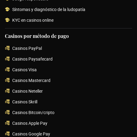
Síntomas y diagnóstico de la ludopatía
KYC en casinos online
Casinos por método de pago
Casinos PayPal
Casinos Paysafecard
Casinos Visa
Casinos Mastercard
Casinos Neteller
Casinos Skrill
Casinos Bitcoin/cripto
Casinos Apple Pay
Casinos Google Pay