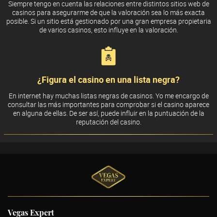
Siempre tengo en cuenta las relaciones entre distintos sitios web de
casinos para asegurarme de que la valoración sea lo más exacta
posible. Si un sitio está gestionado por una gran empresa propietaria
de varios casinos, esto influye en la valoración.
¿Figura el casino en una lista negra?
En internet hay muchas listas negras de casinos. Yo me encargo de
consultar las más importantes para comprobar si el casino aparece
en alguna de ellas. De ser así, puede influir en la puntuación de la
reputación del casino.
Vegas Expert