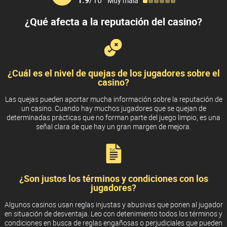
Muy mala
También he encontrado
algunos puntos injustos de los términos y
¿Qué afecta a la reputación del casino?
condiciones de los bonos
. Si tienes la intención de utilizar un bono en
este casino, podrías tener problemas. Si quieres disfrutar de una
experiencia de juego agradable, te recomiendo que busques un casino
con términos y condiciones justos. Y si decides jugar en este casino a
¿Cuál es el nivel de quejas de los jugadores sobre el
pesar de las reglas injustas, te recomiendo que al menos leas los
casino?
términos y condiciones con detenimiento antes de empezar a jugar
Las quejas pueden aportar mucha información sobre la reputación de
para que sepas lo que te vas a encontrar.
un casino. Cuando hay muchos jugadores que se quejan de
determinadas prácticas que no forman parte del juego limpio, es una
señal clara de que hay un gran margen de mejora.
¡Atención! TikTak Bet Casino limita el importe total de ganancias
netas diarias a 5.000 €.
Por lo tanto, no puedes ganar más de 5.000 €
al día. Las ganancias netas se calculan como la diferencia entre las
ganancias totales y el importe total apostado en ese día. Si ganas una
cantidad superior, el resto se anulará y no podrás cobrarlo.Considero
que los límites de ganancia son injustos para los jugadores. Por eso
¿Son justos los términos y condiciones con los
rebajo la puntuación de cualquier casino que los ponga en práctica, a
jugadores?
menos que el límite en cuestión sea consecuencia de factores
externos, como determinados requisitos legales.
Algunos casinos usan reglas injustas y abusivas que ponen al jugador
en situación de desventaja. Leo con detenimiento todos los términos y
Advertencia: TikTak Bet Casino tiene un límite de ganancia de
condiciones en busca de reglas engañosas o perjudiciales que pueden