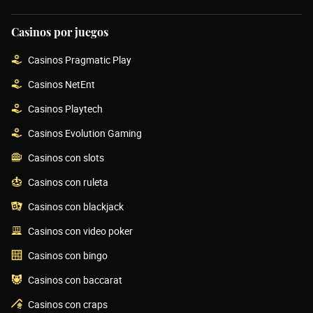
Casinos por juegos
Casinos Pragmatic Play
Casinos NetEnt
Casinos Playtech
Casinos Evolution Gaming
Casinos con slots
Casinos con ruleta
Casinos con blackjack
Casinos con video poker
Casinos con bingo
Casinos con baccarat
Casinos con craps