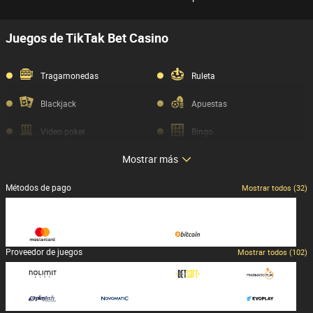
Detalles de la empresa
Juegos de TikTak Bet Casino
Dueño
3-102-941348 SRL
Licencia:
Tragamonedas
Ruleta
Kahnawake (KGC)
Blackjack
Apuestas
Establecido
2024
Video poker
Bingo
Mostrar más
Baccarat
Juegos con bote
Métodos de pago
Juegos en vivo
Sin poker
Mostrar todos (32)
Juegos de dados
Keno
Rasca y gana
Apuestas de eSports
Proveedor de juegos
Mostrar todos (102)
Juegos Crash