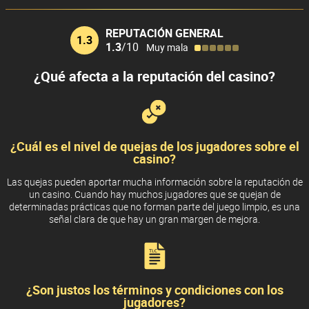
The Red Toucan Casino usa una licencia falsa.
Este casino muestra
REPUTACIÓN GENERAL
1.3
una licencia en su sitio web, pero tras examinarla hemos comprobado
1.3
/10
Muy mala
que parece falsa. O bien ha dejado de tener validez, o bien redirige a
un sitio web que imita una licencia real.
¿Qué afecta a la reputación del casino?
También he encontrado
algunos puntos injustos de los términos y
condiciones de los bonos
. Si tienes la intención de utilizar un bono en
este casino, podrías tener problemas. Si quieres disfrutar de una
¿Cuál es el nivel de quejas de los jugadores sobre el
casino?
experiencia de juego agradable, te recomiendo que busques un casino
con términos y condiciones justos. Y si decides jugar en este casino a
Las quejas pueden aportar mucha información sobre la reputación de
pesar de las reglas injustas, te recomiendo que al menos leas los
un casino. Cuando hay muchos jugadores que se quejan de
determinadas prácticas que no forman parte del juego limpio, es una
términos y condiciones con detenimiento antes de empezar a jugar
señal clara de que hay un gran margen de mejora.
para que sepas lo que te vas a encontrar.
En resumen, The Red Toucan Casino es un casino muy malo. No te
recomiendo que juegues en él. En internet encontrarás casinos mucho
¿Son justos los términos y condiciones con los
mejores, en los que podrás disfrutar de una experiencia mucho más
jugadores?