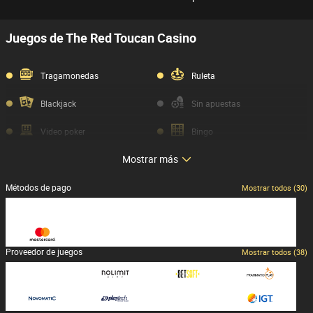
Detalles de la empresa
Juegos de The Red Toucan Casino
Dueño
Red Toucan LTD
Licencia:
Tragamonedas
Ruleta
Curaçao (CGA)
(falsa)
Blackjack
Sin apuestas
México
(No verificable)
Video poker
Bingo
Establecido
2024
Mostrar más
Baccarat
Juegos con bote
Métodos de pago
Juegos en vivo
Sin poker
Mostrar todos (30)
Sin dados
Keno
Sin rasca y gana
Sin apuestas de eSports
Proveedor de juegos
Mostrar todos (38)
Juegos Crash