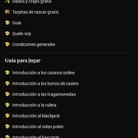
Dados y craps gratis
Tarjetas de rascar gratis
Guía
Quién soy
Condiciones generales
Guía para jugar
Introducción a los casinos online
Introducción a los bonos de casino
Introducción a las tragamonedas
Introducción a la ruleta
Introducción al blackjack
Introducción al video poker
Introducción al baccarat