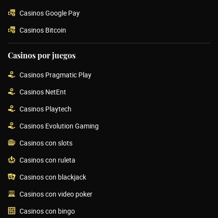
Casinos Google Pay
Casinos Bitcoin
Casinos por juegos
Casinos Pragmatic Play
Casinos NetEnt
Casinos Playtech
Casinos Evolution Gaming
Casinos con slots
Casinos con ruleta
Casinos con blackjack
Casinos con video poker
Casinos con bingo