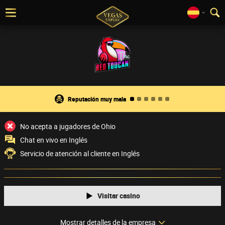
reputación muy mala
No acepta a jugadores de Ohio
Chat en vivo en Inglés
Servicio de atención al cliente en Inglés
Visitar casino
Mostrar detalles de la empresa