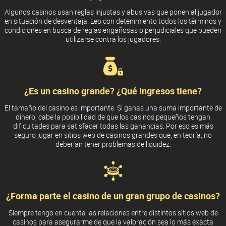
satisfactoria.
Algunos casinos usan reglas injustas y abusivas que ponen al jugador
en situación de desventaja. Leo con detenimiento todos los términos y
condiciones en busca de reglas engañosas o perjudiciales que pueden
utilizarse contra los jugadores.
¿Es un casino grande? ¿Qué ingresos tiene?
El tamaño del casino es importante. Si ganas una suma importante de
dinero, cabe la posibilidad de que los casinos pequeños tengan
dificultades para satisfacer todas las ganancias. Por eso es más
seguro jugar en sitios web de casinos grandes que, en teoría, no
deberían tener problemas de liquidez.
¿Forma parte el casino de un gran grupo de casinos?
Siempre tengo en cuenta las relaciones entre distintos sitios web de
casinos para asegurarme de que la valoración sea lo más exacta