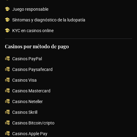
Juego responsable
Síntomas y diagnóstico de la ludopatía
KYC en casinos online
Casinos por método de pago
Casinos PayPal
Casinos Paysafecard
Casinos Visa
Casinos Mastercard
Casinos Neteller
Casinos Skrill
Casinos Bitcoin/cripto
Casinos Apple Pay