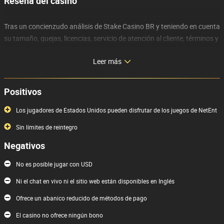
Reseña del casino
Tras un concienzudo análisis de Stake Casino BR y teniendo en cuenta
su tamaño, quejas, licencias, servicio de atención al cliente, términos y
condiciones, límites y otros factores, he decidido darle una
reputación
Leer más
buena
. En general, es un buen casino, pero hay algunos aspectos que
podrían mejorarse. Encontrarás todos los detalles en esta reseña.
Sigue leyendo para conocer toda la información de este casino y
Positivos
saber si es seguro y adecuado para ti.
Los jugadores de Estados Unidos pueden disfrutar de los juegos de NetEnt
Según la investigación y los cálculos que he realizado sobre sus
Sin límites de reintegro
ingresos, Stake Casino BR es
uno de los casinos online más grandes
.
Negativos
El tamaño y los ingresos de un casino online son importantes, ya que
los sitios de juegos de azar pequeños pueden tener problemas de
No es posible jugar con USD
liquidez para hacer frente a los pagos de los jugadores más
Ni el chat en vivo ni el sitio web están disponibles en Inglés
afortunados. Sin embargo, los casinos grandes no deberían tener
problemas para realizar los pagos.
Ofrece un abanico reducido de métodos de pago
El casino no ofrece ningún bono
¡Atención! Stake Casino BR tiene cláusulas abusivas en sus