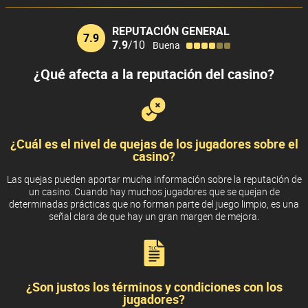
términos y condiciones.
Después de revisar las condiciones de uso,
REPUTACIÓN GENERAL
he encontrado algunos aspectos que considero injustos para los
7.9
7.9
/10
Buena
jugadores. Si quieres disfrutar de una experiencia de juego agradable,
te recomiendo que busques un casino con términos y condiciones
¿Qué afecta a la reputación del casino?
justos. Y si decides jugar en este casino a pesar de las reglas injustas,
te recomiendo que al menos leas los términos y condiciones con
detenimiento antes de empezar a jugar para que sepas lo que te vas a
encontrar.
¿Cuál es el nivel de quejas de los jugadores sobre el
casino?
En resumen, Stake Casino BR es un casino online bueno. Tiene
Las quejas pueden aportar mucha información sobre la reputación de
muchas cualidades positivas, pero también algunas negativas que
un casino. Cuando hay muchos jugadores que se quejan de
impiden que reciba una puntuación aún mejor. Es muy probable que
determinadas prácticas que no forman parte del juego limpio, es una
disfrutes de una experiencia satisfactoria en este casino.
señal clara de que hay un gran margen de mejora.
¿Son justos los términos y condiciones con los
jugadores?