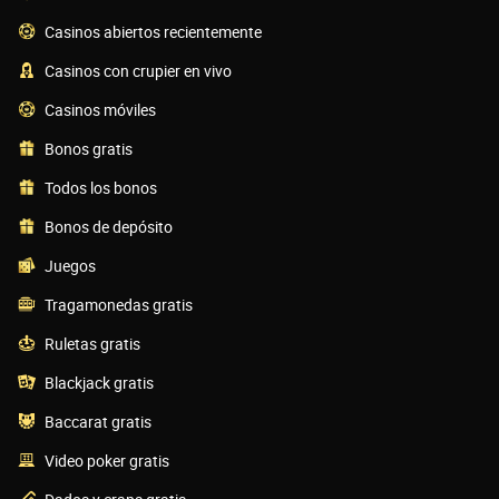
Casinos abiertos recientemente
Casinos con crupier en vivo
Casinos móviles
Bonos gratis
Todos los bonos
Bonos de depósito
Juegos
Tragamonedas gratis
Ruletas gratis
Blackjack gratis
Baccarat gratis
Video poker gratis