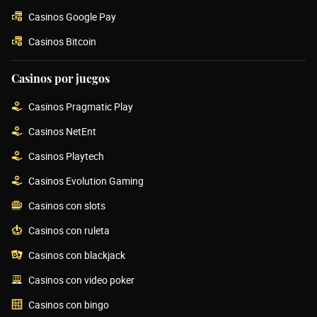
Casinos Google Pay
Casinos Bitcoin
Casinos por juegos
Casinos Pragmatic Play
Casinos NetEnt
Casinos Playtech
Casinos Evolution Gaming
Casinos con slots
Casinos con ruleta
Casinos con blackjack
Casinos con video poker
Casinos con bingo