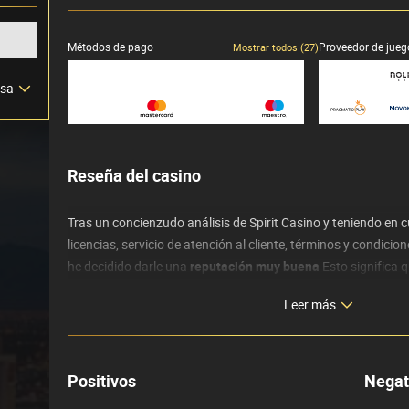
Rasca y gana
eSports
Métodos de pago
Proveedor de jueg
Mostrar todos (27)
esa
resa
Reseña del casino
Tras un concienzudo análisis de Spirit Casino y teniendo en 
licencias, servicio de atención al cliente, términos y condicion
he decidido darle una
reputación muy buena
Esto significa q
adecuado para la mayoría de los jugadores. Encontrarás todo
Leer más
reseña. Sigue leyendo para conocer toda la información de es
seguro y adecuado para ti.
Positivos
Negat
Según la investigación y los cálculos que he realizado sobre s
uno de los casinos online más grandes
. El tamaño y los ing