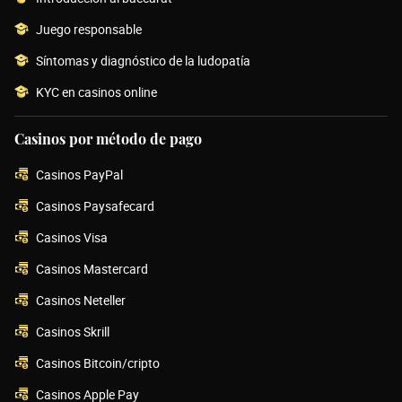
Juego responsable
Síntomas y diagnóstico de la ludopatía
KYC en casinos online
Casinos por método de pago
Casinos PayPal
Casinos Paysafecard
Casinos Visa
Casinos Mastercard
Casinos Neteller
Casinos Skrill
Casinos Bitcoin/cripto
Casinos Apple Pay