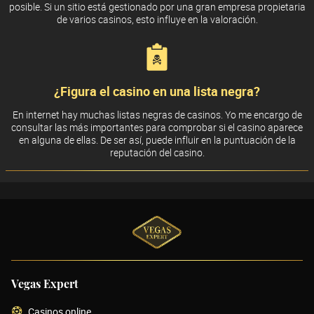
posible. Si un sitio está gestionado por una gran empresa propietaria
de varios casinos, esto influye en la valoración.
¿Figura el casino en una lista negra?
En internet hay muchas listas negras de casinos. Yo me encargo de
consultar las más importantes para comprobar si el casino aparece
en alguna de ellas. De ser así, puede influir en la puntuación de la
reputación del casino.
Vegas Expert
Casinos online