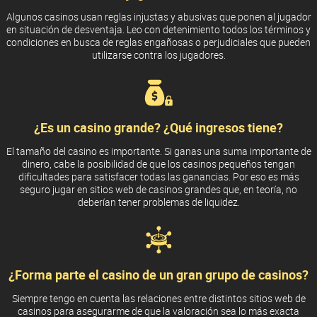
Algunos casinos usan reglas injustas y abusivas que ponen al jugador
en situación de desventaja. Leo con detenimiento todos los términos y
condiciones en busca de reglas engañosas o perjudiciales que pueden
utilizarse contra los jugadores.
¿Es un casino grande? ¿Qué ingresos tiene?
El tamaño del casino es importante. Si ganas una suma importante de
dinero, cabe la posibilidad de que los casinos pequeños tengan
dificultades para satisfacer todas las ganancias. Por eso es más
seguro jugar en sitios web de casinos grandes que, en teoría, no
deberían tener problemas de liquidez.
¿Forma parte el casino de un gran grupo de casinos?
Siempre tengo en cuenta las relaciones entre distintos sitios web de
casinos para asegurarme de que la valoración sea lo más exacta