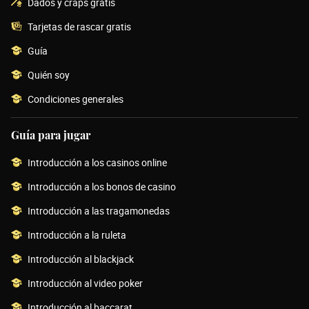
Dados y craps gratis
Tarjetas de rascar gratis
Guía
Quién soy
Condiciones generales
Guía para jugar
Introducción a los casinos online
Introducción a los bonos de casino
Introducción a las tragamonedas
Introducción a la ruleta
Introducción al blackjack
Introducción al video poker
Introducción al baccarat