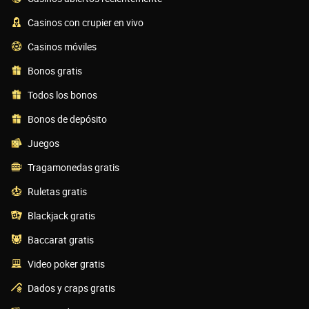
Casinos con crupier en vivo
Casinos móviles
Bonos gratis
Todos los bonos
Bonos de depósito
Juegos
Tragamonedas gratis
Ruletas gratis
Blackjack gratis
Baccarat gratis
Video poker gratis
Dados y craps gratis