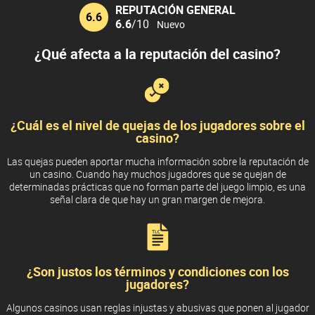
realizar los pagos.
REPUTACIÓN GENERAL
6.6
6.6
/10
Nuevo
Como ya he mencionado, Sever Casino ha abierto hace relativamente
¿Qué afecta a la reputación del casino?
poco, lo que dificulta la tarea de llegar a una conclusión definitiva
sobre sus cualidades positivas y negativas. Por eso lo he incluido en la
categoría de casinos nuevos. Mantendrá esta valoración hasta que
haya transcurrido tiempo suficiente o hasta que haga algo que revele
¿Cuál es el nivel de quejas de los jugadores sobre el
sus buenas o malas cualidades.
casino?
Las quejas pueden aportar mucha información sobre la reputación de
un casino. Cuando hay muchos jugadores que se quejan de
determinadas prácticas que no forman parte del juego limpio, es una
señal clara de que hay un gran margen de mejora.
¿Son justos los términos y condiciones con los
jugadores?
Algunos casinos usan reglas injustas y abusivas que ponen al jugador