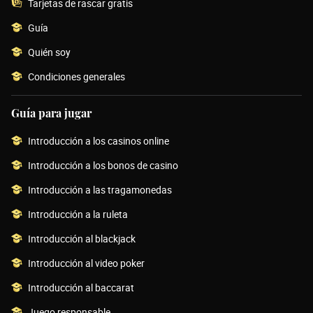
Tarjetas de rascar gratis
Guía
Quién soy
Condiciones generales
Guía para jugar
Introducción a los casinos online
Introducción a los bonos de casino
Introducción a las tragamonedas
Introducción a la ruleta
Introducción al blackjack
Introducción al video poker
Introducción al baccarat
Juego responsable