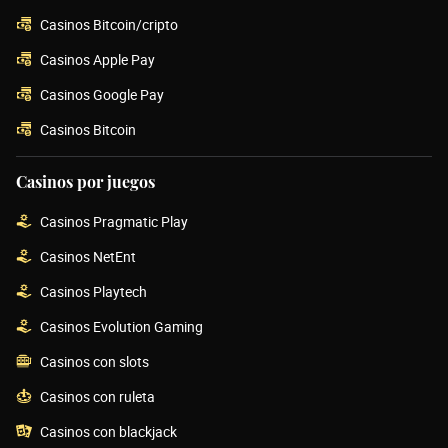
Casinos Bitcoin/cripto
Casinos Apple Pay
Casinos Google Pay
Casinos Bitcoin
Casinos por juegos
Casinos Pragmatic Play
Casinos NetEnt
Casinos Playtech
Casinos Evolution Gaming
Casinos con slots
Casinos con ruleta
Casinos con blackjack