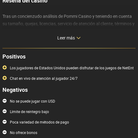
Reseña del casino
Tras un concienzudo análisis de Pommi Casino y teniendo en cuenta
su tamaño, quejas, licencias, servicio de atención al cliente, términos y
condiciones, límites y otros factores, he decidido clasificarlo como
Leer más
casino nuevo
. Concedo esta puntuación a los casinos que han
empezado a operar hace relativamente poco, lo que dificulta la tarea
de evaluar sus cualidades y decidir si es bueno o malo. Encontrarás
Positivos
todos los detalles en esta reseña. Sigue leyendo para conocer toda la
información de este casino y saber si es seguro y adecuado para ti.
Los jugadores de Estados Unidos pueden disfrutar de los juegos de NetEnt
Chat en vivo de atención al jugador 24/7
Según la investigación y los cálculos que he realizado sobre sus
Negativos
ingresos, Pommi Casino es un
casino online pequeño
. El tamaño y
los ingresos de un casino online son importantes, ya que los sitios de
No se puede jugar con USD
juegos de azar pequeños pueden tener problemas de liquidez para
Límite de reintegro bajo
hacer frente a los pagos de los jugadores más afortunados. Sin
embargo, los casinos grandes no deberían tener problemas para
Poca variedad de métodos de pago
realizar los pagos.
No ofrece bonos