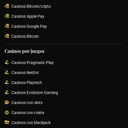
Casinos Bitcoin/cripto
Casinos Apple Pay
Casinos Google Pay
Casinos Bitcoin
Casinos por juegos
Casinos Pragmatic Play
Casinos NetEnt
Casinos Playtech
Casinos Evolution Gaming
Casinos con slots
Casinos con ruleta
Casinos con blackjack