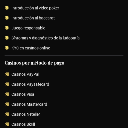
Introducción al video poker
Introducción al baccarat
Juego responsable
Síntomas y diagnóstico de la ludopatía
KYC en casinos online
Casinos por método de pago
Casinos PayPal
Casinos Paysafecard
Casinos Visa
Casinos Mastercard
Casinos Neteller
Casinos Skrill