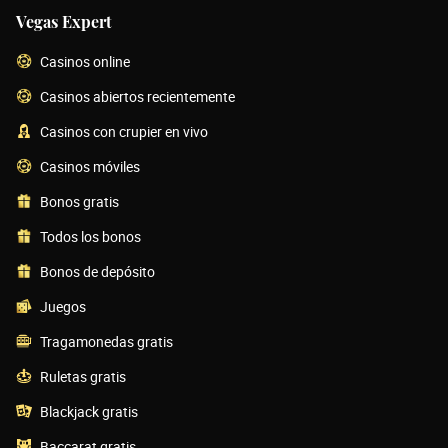
Vegas Expert
Casinos online
Casinos abiertos recientemente
Casinos con crupier en vivo
Casinos móviles
Bonos gratis
Todos los bonos
Bonos de depósito
Juegos
Tragamonedas gratis
Ruletas gratis
Blackjack gratis
Baccarat gratis