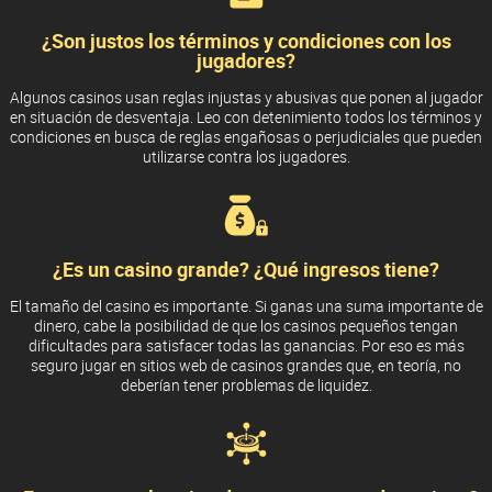
¿Son justos los términos y condiciones con los
jugadores?
Algunos casinos usan reglas injustas y abusivas que ponen al jugador
en situación de desventaja. Leo con detenimiento todos los términos y
condiciones en busca de reglas engañosas o perjudiciales que pueden
utilizarse contra los jugadores.
¿Es un casino grande? ¿Qué ingresos tiene?
El tamaño del casino es importante. Si ganas una suma importante de
dinero, cabe la posibilidad de que los casinos pequeños tengan
dificultades para satisfacer todas las ganancias. Por eso es más
seguro jugar en sitios web de casinos grandes que, en teoría, no
deberían tener problemas de liquidez.