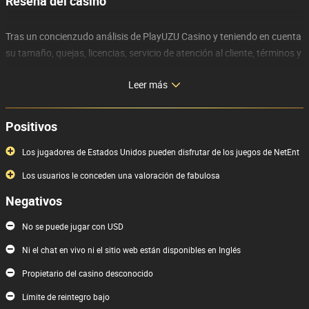
Reseña del casino
Tras un concienzudo análisis de PlayUZU Casino y teniendo en cuenta
su tamaño, quejas, licencias, servicio de atención al cliente, términos y
condiciones, límites y otros factores, he decidido darle una
reputación
Leer más
muy buena
Esto significa que es un casino excelente, adecuado para
la mayoría de los jugadores. Encontrarás todos los detalles en esta
reseña. Sigue leyendo para conocer toda la información de este
Positivos
casino y saber si es seguro y adecuado para ti.
Los jugadores de Estados Unidos pueden disfrutar de los juegos de NetEnt
Según la investigación y los cálculos que he realizado sobre sus
Los usuarios le conceden una valoración de fabulosa
ingresos, PlayUZU Casino es
uno de los casinos online más grandes
.
Negativos
El tamaño y los ingresos de un casino online son importantes, ya que
los sitios de juegos de azar pequeños pueden tener problemas de
No se puede jugar con USD
liquidez para hacer frente a los pagos de los jugadores más
Ni el chat en vivo ni el sitio web están disponibles en Inglés
afortunados. Sin embargo, los casinos grandes no deberían tener
problemas para realizar los pagos.
Propietario del casino desconocido
Límite de reintegro bajo
También he encontrado
algunos puntos injustos de los términos y