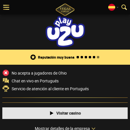
reputación muy buena
No acepta a jugadores de Ohio
Chat en vivo en Portugués
Servicio de atención al cliente en Portugués
Visitar casino
Mostrar detalles de la empresa