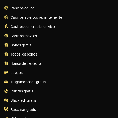
Casinos online
Casinos abiertos recientemente
Casinos con crupier en vivo
Casinos móviles
Bonos gratis
Todos los bonos
Bonos de depósito
Juegos
Tragamonedas gratis
Ruletas gratis
Blackjack gratis
Baccarat gratis