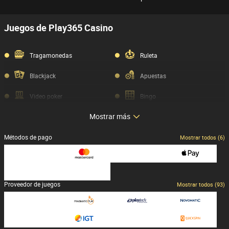
Detalles de la empresa
Juegos de Play365 Casino
Dueño
Licencia:
Tragamonedas
Ruleta
Curaçao (GC)
(falsa)
Blackjack
Apuestas
Filipinas (PAGCOR)
(falsa)
Video poker
Bingo
Establecido
2025
Mostrar más
Baccarat
Juegos con bote
Métodos de pago
Juegos en vivo
Sin poker
Mostrar todos (6)
Sin dados
Keno
Rasca y gana
Apuestas de eSports
Proveedor de juegos
Mostrar todos (93)
Juegos Crash