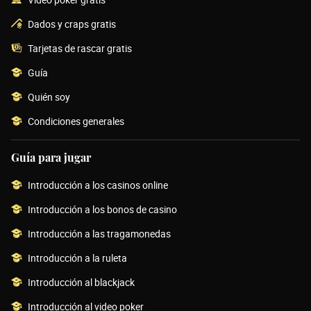
Dados y craps gratis
Tarjetas de rascar gratis
Guía
Quién soy
Condiciones generales
Guía para jugar
Introducción a los casinos online
Introducción a los bonos de casino
Introducción a las tragamonedas
Introducción a la ruleta
Introducción al blackjack
Introducción al video poker