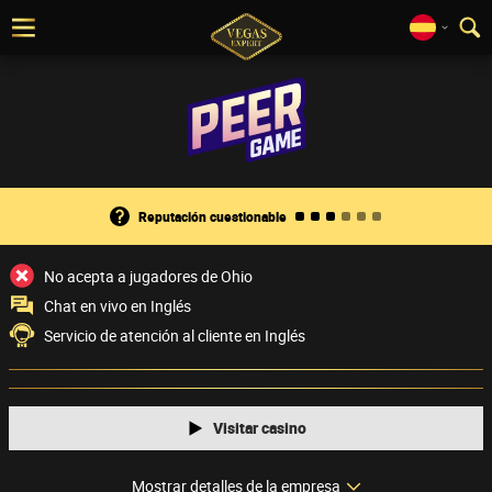
reputación cuestionable
No acepta a jugadores de Ohio
Chat en vivo en Inglés
Servicio de atención al cliente en Inglés
Visitar casino
Mostrar detalles de la empresa