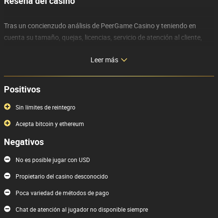
Reseña del casino
Tras un concienzudo análisis de PeerGame Casino y teniendo en
cuenta su tamaño, quejas, licencias, servicio de atención al cliente,
términos y condiciones, límites y otros factores, he decidido darle una
Leer más
reputación cuestionable
. Si bien el casino tiene aspectos positivos, he
descubierto algunos puntos negativos que me llevan a aconsejarte
que busques otras opciones mejores. Encontrarás todos los detalles
Positivos
en esta reseña. Sigue leyendo para conocer toda la información de
este casino y saber si es seguro y adecuado para ti.
Sin límites de reintegro
Acepta bitcoin y ethereum
Según la investigación y los cálculos que he realizado sobre sus
Negativos
ingresos, PeerGame Casino es un
casino online pequeño
. El tamaño
y los ingresos de un casino online son importantes, ya que los sitios de
No es posible jugar con USD
juegos de azar pequeños pueden tener problemas de liquidez para
Propietario del casino desconocido
hacer frente a los pagos de los jugadores más afortunados. Sin
embargo, los casinos grandes no deberían tener problemas para
Poca variedad de métodos de pago
realizar los pagos.
Chat de atención al jugador no disponible siempre