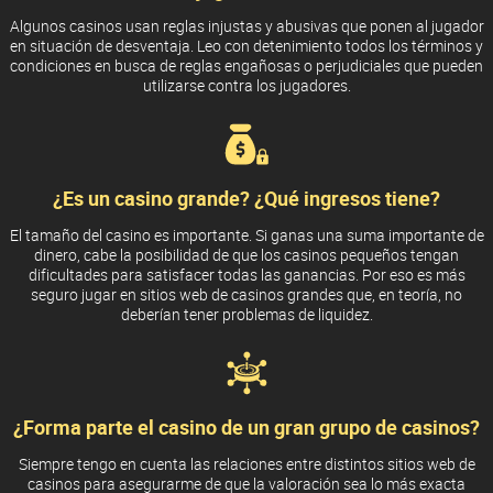
Algunos casinos usan reglas injustas y abusivas que ponen al jugador
en situación de desventaja. Leo con detenimiento todos los términos y
condiciones en busca de reglas engañosas o perjudiciales que pueden
utilizarse contra los jugadores.
¿Es un casino grande? ¿Qué ingresos tiene?
El tamaño del casino es importante. Si ganas una suma importante de
dinero, cabe la posibilidad de que los casinos pequeños tengan
dificultades para satisfacer todas las ganancias. Por eso es más
seguro jugar en sitios web de casinos grandes que, en teoría, no
deberían tener problemas de liquidez.
¿Forma parte el casino de un gran grupo de casinos?
Siempre tengo en cuenta las relaciones entre distintos sitios web de
casinos para asegurarme de que la valoración sea lo más exacta