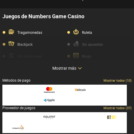
Detalles de la empresa
Juegos de Numbers Game Casino
Dueño
GAC Group Limited
Licencia:
Tragamonedas
Ruleta
Kahnawake (KGC)
Blackjack
Sin apuestas
Establecido
2022
Sin video poker
Bingo
Mostrar más
Sin baccarat
Juegos con bote
Métodos de pago
Juegos en vivo
Sin poker
Mostrar todos (10)
Sin dados
Sin keno
Sin rasca y gana
Sin apuestas de eSports
Proveedor de juegos
Mostrar todos (37)
Juegos Crash