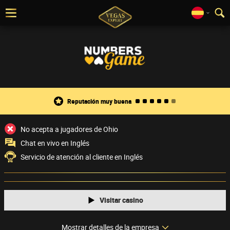
reputación muy buena
No acepta a jugadores de Ohio
Chat en vivo en Inglés
Servicio de atención al cliente en Inglés
Visitar casino
Mostrar detalles de la empresa