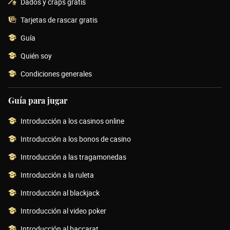
Dados y craps gratis
Tarjetas de rascar gratis
Guía
Quién soy
Condiciones generales
Guía para jugar
Introducción a los casinos online
Introducción a los bonos de casino
Introducción a las tragamonedas
Introducción a la ruleta
Introducción al blackjack
Introducción al video poker
Introducción al baccarat