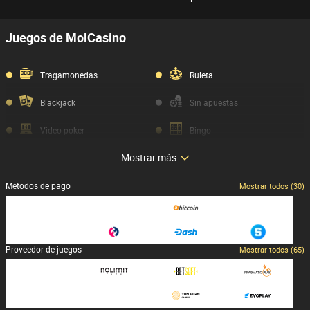
Detalles de la empresa
Juegos de MolCasino
Dueño
MOL GROUP B.V.
Licencia:
Tragamonedas
Ruleta
Comoras (AOFA)
Blackjack
Sin apuestas
Establecido
2024
Video poker
Bingo
Mostrar más
Baccarat
Juegos con bote
Métodos de pago
Juegos en vivo
Sin poker
Mostrar todos (30)
Juegos de dados
Keno
Rasca y gana
Sin apuestas de eSports
Proveedor de juegos
Mostrar todos (65)
Juegos Crash