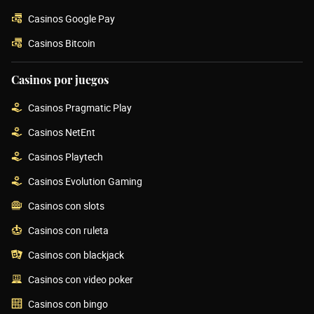
Casinos Google Pay
Casinos Bitcoin
Casinos por juegos
Casinos Pragmatic Play
Casinos NetEnt
Casinos Playtech
Casinos Evolution Gaming
Casinos con slots
Casinos con ruleta
Casinos con blackjack
Casinos con video poker
Casinos con bingo