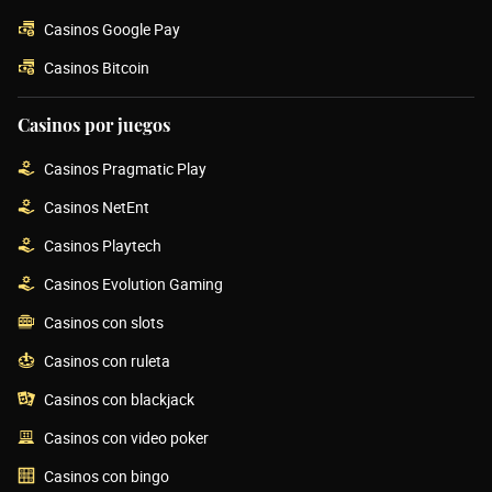
Casinos Google Pay
Casinos Bitcoin
Casinos por juegos
Casinos Pragmatic Play
Casinos NetEnt
Casinos Playtech
Casinos Evolution Gaming
Casinos con slots
Casinos con ruleta
Casinos con blackjack
Casinos con video poker
Casinos con bingo