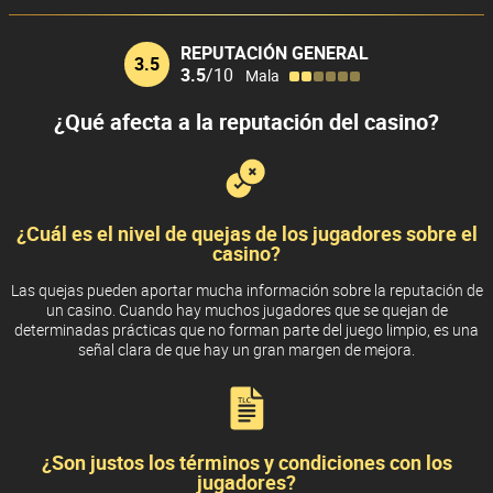
realizar los pagos.
REPUTACIÓN GENERAL
3.5
Mightycrown Casino no tiene servicio de atención al cliente.
Esto es
3.5
/10
Mala
un grave problema porque no puedes contactar con ningún empleado
o representante del casino, lo que te impide resolver cualquier
¿Qué afecta a la reputación del casino?
problema que pudieras tener al jugar.
En resumen, Mightycrown Casino es un casino malo. No te
recomiendo que juegues en él. En internet encontrarás casinos mucho
¿Cuál es el nivel de quejas de los jugadores sobre el
casino?
mejores, en los que podrás disfrutar de una experiencia mucho más
satisfactoria.
Las quejas pueden aportar mucha información sobre la reputación de
un casino. Cuando hay muchos jugadores que se quejan de
determinadas prácticas que no forman parte del juego limpio, es una
señal clara de que hay un gran margen de mejora.
¿Son justos los términos y condiciones con los
jugadores?