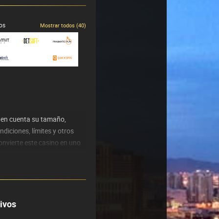
os
Mostrar todos (40)
 en cuenta su tamaño,
ondiciones, límites y otros
convierte este casino en uno
 esta reseña. Sigue leyendo
s seguro y adecuado para ti.
 sus ingresos, Mega.Bet
ivos
os de un casino online son
ueden tener problemas de