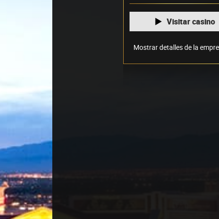
Visitar casino
Mostrar detalles de la empr
Detalles de la emp
Dueño
Global Nexus Ltd.
Licencia:
Comoras (AOFA)
Establecido
2024