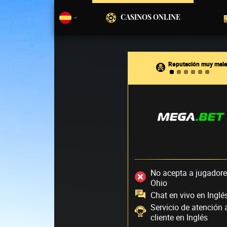
CASINOS ONLINE
reputación muy mala
No acepta a jugadore
Ohio
Chat en vivo en Inglé
Servicio de atención 
cliente en Inglés