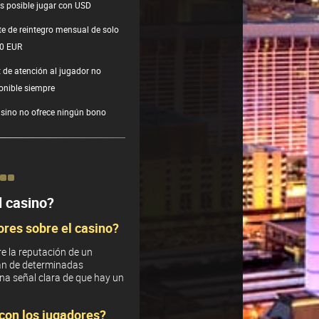
s posible jugar con USD
 afortunados. Sin embargo,
ar los pagos.
te de reintegro mensual de solo
0 EUR
s términos y condiciones de
 de atención al jugador no
 bonos, he encontrado
onible siempre
i tienes la intención de
asino no ofrece ningún bono
uieres disfrutar de una
un casino con términos y
e las reglas injustas, te
n detenimiento antes de
l casino?
 recomiendo que juegues en
dores sobre el casino?
e podrás disfrutar de una
e la reputación de un
an de determinadas
una señal clara de que hay un
 con los jugadores?