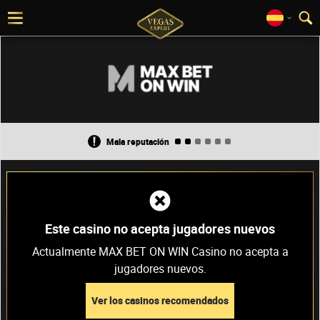
mala reputación
Este casino no acepta jugadores nuevos
Actualmente MAX BET ON WIN Casino no acepta a
jugadores nuevos.
Ver los casinos recomendados