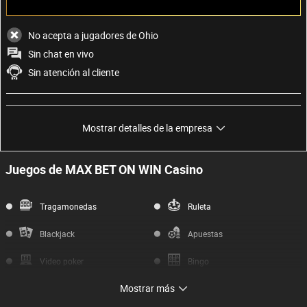
No acepta a jugadores de Ohio
Sin chat en vivo
Sin atención al cliente
Mostrar detalles de la empresa
Detalles de la empresa
Juegos de MAX BET ON WIN Casino
Dueño
Overtensis Limitada
Licencia:
Tragamonedas
Ruleta
Sin licencia
Blackjack
Apuestas
Establecido
2025
Video poker
Bingo
Mostrar más
Baccarat
Juegos con bote