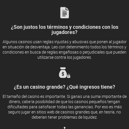
¿Son justos los términos y condiciones con los
jugadores?
Algunos casinos usan reglas injustas y abusivas que ponen al jugador
en situación de desventaja. Leo con detenimiento todos los términos y
condiciones en busca de reglas engañosas o perjudiciales que pueden
utilizarse contra los jugadores.
¿Es un casino grande? ¿Qué ingresos tiene?
El tamaño del casino es importante. Si ganas una suma importante de
dinero, cabe la posibilidad de que los casinos pequeños tengan
dificultades para satisfacer todas las ganancias. Por eso es más
seguro jugar en sitios web de casinos grandes que, en teoría, no
deberían tener problemas de liquidez.