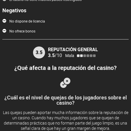
ingresos, MAX BET ON WIN Casino es un
casino online pequeño
. El
tamaño y los ingresos de un casino online son importantes, ya que los
Negativos
sitios de juegos de azar pequeños pueden tener problemas de liquidez
No dispone de licencia
para hacer frente a los pagos de los jugadores más afortunados. Sin
embargo, los casinos grandes no deberían tener problemas para
No ofrece bonos
realizar los pagos.
REPUTACIÓN GENERAL
3.5
MAX BET ON WIN Casino no tiene una licencia válida.
3.5
/10
Mala
¿Qué afecta a la reputación del casino?
MAX BET ON WIN Casino no tiene servicio de atención al cliente.
Esto es un grave problema porque no puedes contactar con ningún
empleado o representante del casino, lo que te impide resolver
cualquier problema que pudieras tener al jugar.
¿Cuál es el nivel de quejas de los jugadores sobre el
casino?
En resumen, MAX BET ON WIN Casino es un casino malo. No te
recomiendo que juegues en él. En internet encontrarás casinos mucho
Las quejas pueden aportar mucha información sobre la reputación de
mejores, en los que podrás disfrutar de una experiencia mucho más
un casino. Cuando hay muchos jugadores que se quejan de
determinadas prácticas que no forman parte del juego limpio, es una
satisfactoria.
señal clara de que hay un gran margen de mejora.