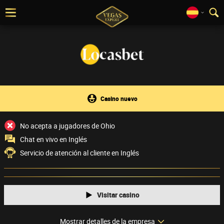
casino nuevo
No acepta a jugadores de Ohio
Chat en vivo en Inglés
Servicio de atención al cliente en Inglés
Visitar casino
Mostrar detalles de la empresa