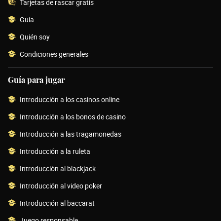
Tarjetas de rascar gratis
Guía
Quién soy
Condiciones generales
Guía para jugar
Introducción a los casinos online
Introducción a los bonos de casino
Introducción a las tragamonedas
Introducción a la ruleta
Introducción al blackjack
Introducción al video poker
Introducción al baccarat
Juego responsable