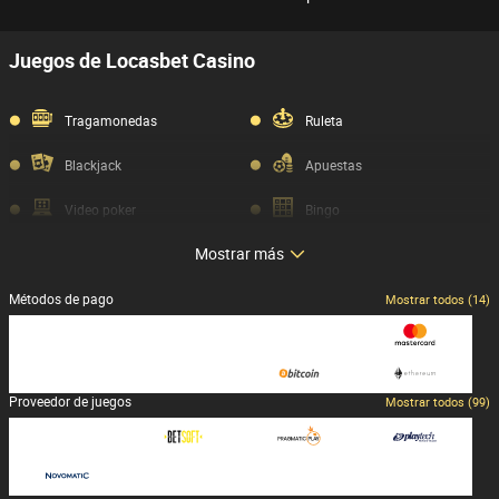
Detalles de la empresa
Juegos de Locasbet Casino
Dueño
Santeda International B.V.
Licencia:
Tragamonedas
Ruleta
Curaçao (CGA)
Blackjack
Apuestas
Establecido
2025
Video poker
Bingo
Mostrar más
Baccarat
Juegos con bote
Métodos de pago
Juegos en vivo
Sin poker
Mostrar todos (14)
Juegos de dados
Keno
Rasca y gana
Apuestas de eSports
Proveedor de juegos
Mostrar todos (99)
Juegos Crash