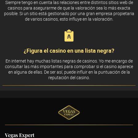
Siempre tengo en cuenta las relaciones entre distintos sitios web de
casinos para asegurarme de que la valoración sea lo más exacta
posible. Si un sitio está gestionado por una gran empresa propietaria
de varios casinos, esto influye en la valoración.
¿Figura el casino en una lista negra?
En internet hay muchas listas negras de casinos. Yo me encargo de
consultar las más importantes para comprobar si el casino aparece
en alguna de ellas. De ser así, puede influir en la puntuación de la
reputación del casino.
Vegas Expert