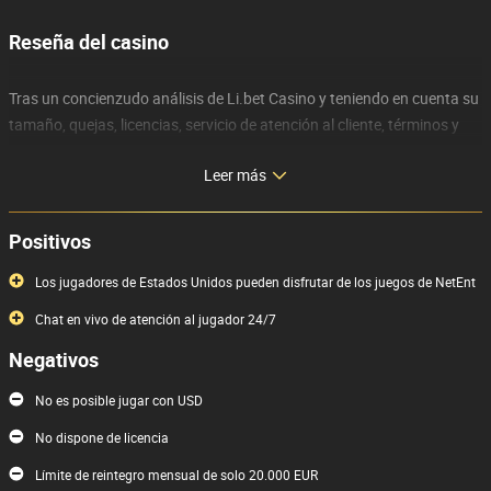
Reseña del casino
Tras un concienzudo análisis de Li.bet Casino y teniendo en cuenta su
tamaño, quejas, licencias, servicio de atención al cliente, términos y
condiciones, límites y otros factores, he decidido darle una
reputación
Leer más
mala
. Este casino es una mala opción, por eso no te lo recomiendo en
absoluto y creo que es mejor que elijas otro. Encontrarás todos los
detalles en esta reseña. Sigue leyendo para conocer toda la
Positivos
información de este casino y saber si es seguro y adecuado para ti.
Los jugadores de Estados Unidos pueden disfrutar de los juegos de NetEnt
Según la investigación y los cálculos que he realizado sobre sus
Chat en vivo de atención al jugador 24/7
ingresos, Li.bet Casino es un
casino online pequeño
. El tamaño y los
Negativos
ingresos de un casino online son importantes, ya que los sitios de
juegos de azar pequeños pueden tener problemas de liquidez para
No es posible jugar con USD
hacer frente a los pagos de los jugadores más afortunados. Sin
No dispone de licencia
embargo, los casinos grandes no deberían tener problemas para
realizar los pagos.
Límite de reintegro mensual de solo 20.000 EUR