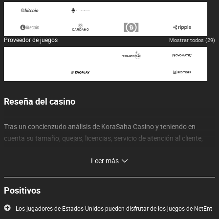
Juegos de dados
Keno
Rasca y gana
Apuestas de eSports
Proveedor de juegos
Mostrar todos (29)
Juegos Crash
Reseña del casino
Tras un concienzudo análisis de KoraSaha Casino y teniendo en
cuenta su tamaño, quejas, licencias, servicio de atención al cliente,
términos y condiciones, límites y otros factores, he decidido darle una
Leer más
reputación mala
. Este casino es una mala opción, por eso no te lo
recomiendo en absoluto y creo que es mejor que elijas otro.
Encontrarás todos los detalles en esta reseña. Sigue leyendo para
Positivos
conocer toda la información de este casino y saber si es seguro y
adecuado para ti.
Los jugadores de Estados Unidos pueden disfrutar de los juegos de NetEnt