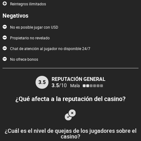
Reintegros ilimitados
Según la investigación y los cálculos que he realizado sobre sus
Negativos
ingresos, KoraSaha Casino es un
casino online pequeño
. El tamaño y
los ingresos de un casino online son importantes, ya que los sitios de
No es posible jugar con USD
juegos de azar pequeños pueden tener problemas de liquidez para
Propietario no revelado
hacer frente a los pagos de los jugadores más afortunados. Sin
embargo, los casinos grandes no deberían tener problemas para
Chat de atención al jugador no disponible 24/7
realizar los pagos.
No ofrece bonos
KoraSaha Casino no tiene servicio de atención al cliente.
Esto es un
REPUTACIÓN GENERAL
grave problema porque no puedes contactar con ningún empleado o
3.5
3.5
/10
Mala
representante del casino, lo que te impide resolver cualquier problema
que pudieras tener al jugar.
¿Qué afecta a la reputación del casino?
En resumen, KoraSaha Casino es un casino malo. No te recomiendo
que juegues en él. En internet encontrarás casinos mucho mejores, en
los que podrás disfrutar de una experiencia mucho más satisfactoria.
¿Cuál es el nivel de quejas de los jugadores sobre el
casino?