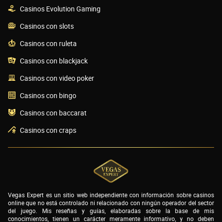
Casinos Evolution Gaming
Casinos con slots
Casinos con ruleta
Casinos con blackjack
Casinos con video poker
Casinos con bingo
Casinos con baccarat
Casinos con craps
Vegas Expert es un sitio web independiente con información sobre casinos
online que no está controlado ni relacionado con ningún operador del sector
del juego. Mis reseñas y guías, elaboradas sobre la base de mis
conocimientos, tienen un carácter meramente informativo, y no deben