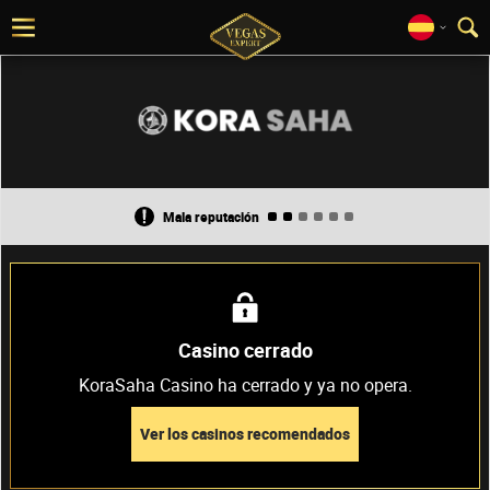
mala reputación
Casino cerrado
KoraSaha Casino ha cerrado y ya no opera.
Ver los casinos recomendados