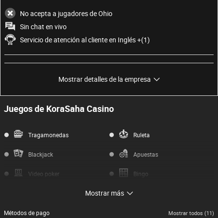
No acepta a jugadores de Ohio
Sin chat en vivo
Servicio de atención al cliente en Inglés +(1)
Mostrar detalles de la empresa
Detalles de la empresa
Juegos de KoraSaha Casino
Dueño
Licencia:
Tragamonedas
Ruleta
Comoras (AOFA)
Blackjack
Apuestas
Establecido
2025
Video poker
Bingo
Mostrar más
Baccarat
Juegos con bote
Métodos de pago
Juegos en vivo
Sin poker
Mostrar todos (11)