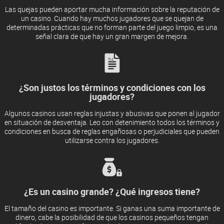
Las quejas pueden aportar mucha información sobre la reputación de
un casino. Cuando hay muchos jugadores que se quejan de
determinadas prácticas que no forman parte del juego limpio, es una
señal clara de que hay un gran margen de mejora.
¿Son justos los términos y condiciones con los
jugadores?
Algunos casinos usan reglas injustas y abusivas que ponen al jugador
en situación de desventaja. Leo con detenimiento todos los términos y
condiciones en busca de reglas engañosas o perjudiciales que pueden
utilizarse contra los jugadores.
¿Es un casino grande? ¿Qué ingresos tiene?
El tamaño del casino es importante. Si ganas una suma importante de
dinero, cabe la posibilidad de que los casinos pequeños tengan