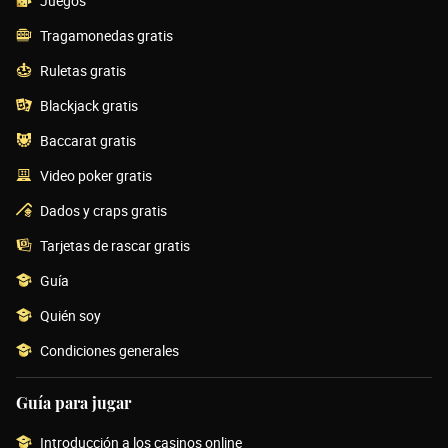
Juegos
Tragamonedas gratis
Ruletas gratis
Blackjack gratis
Baccarat gratis
Video poker gratis
Dados y craps gratis
Tarjetas de rascar gratis
Guía
Quién soy
Condiciones generales
Guía para jugar
Introducción a los casinos online