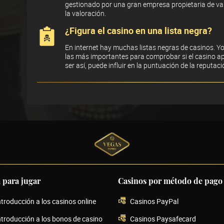
gestionado por una gran empresa propietaria de vari
la valoración.
¿Figura el casino en una lista negra?
En internet hay muchas listas negras de casinos. Y
las más importantes para comprobar si el casino ap
ser así, puede influir en la puntuación de la reputaci
 para jugar
Casinos por método de pago
ntroducción a los casinos online
Casinos PayPal
ntroducción a los bonos de casino
Casinos Paysafecard