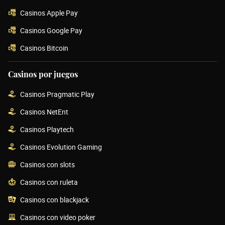
Casinos Apple Pay
Casinos Google Pay
Casinos Bitcoin
Casinos por juegos
Casinos Pragmatic Play
Casinos NetEnt
Casinos Playtech
Casinos Evolution Gaming
Casinos con slots
Casinos con ruleta
Casinos con blackjack
Casinos con video poker