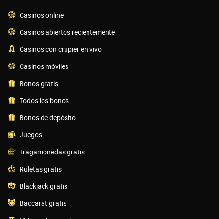
Casinos online
Casinos abiertos recientemente
Casinos con crupier en vivo
Casinos móviles
Bonos gratis
Todos los bonos
Bonos de depósito
Juegos
Tragamonedas gratis
Ruletas gratis
Blackjack gratis
Baccarat gratis