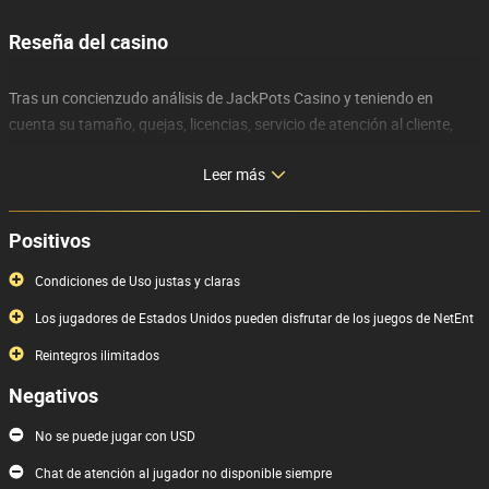
Reseña del casino
Tras un concienzudo análisis de JackPots Casino y teniendo en
cuenta su tamaño, quejas, licencias, servicio de atención al cliente,
términos y condiciones, límites y otros factores, he decidido darle una
Leer más
reputación perfecta
. Es la mejor calificación y la reservo solo para los
casinos online de calidad excepcional. Encontrarás todos los detalles
en esta reseña. Sigue leyendo para conocer toda la información de
Positivos
este casino y saber si es seguro y adecuado para ti.
Condiciones de Uso justas y claras
Según la investigación y los cálculos que he realizado sobre sus
Los jugadores de Estados Unidos pueden disfrutar de los juegos de NetEnt
ingresos, JackPots Casino es un
casino online grande
. El tamaño y
Reintegros ilimitados
los ingresos de un casino online son importantes, ya que los sitios de
juegos de azar pequeños pueden tener problemas de liquidez para
Negativos
hacer frente a los pagos de los jugadores más afortunados. Sin
No se puede jugar con USD
embargo, los casinos grandes no deberían tener problemas para
realizar los pagos.
Chat de atención al jugador no disponible siempre