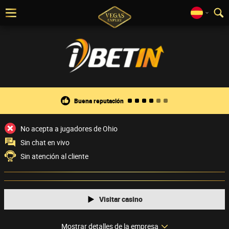
buena reputación
No acepta a jugadores de Ohio
Sin chat en vivo
Sin atención al cliente
Visitar casino
Mostrar detalles de la empresa