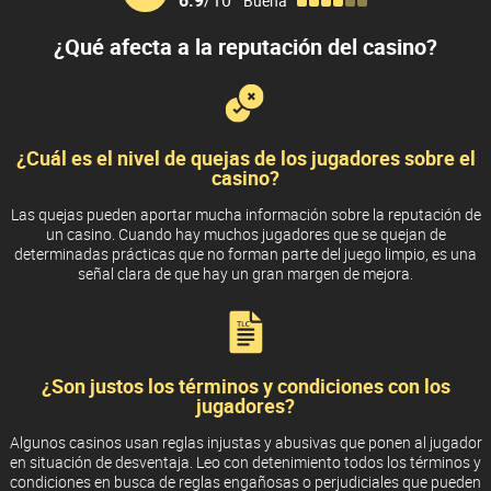
Buena
También he encontrado
algunos puntos injustos de los términos y
¿Qué afecta a la reputación del casino?
condiciones de los bonos
. Si tienes la intención de utilizar un bono en
este casino, podrías tener problemas. Si quieres disfrutar de una
experiencia de juego agradable, te recomiendo que busques un casino
con términos y condiciones justos. Y si decides jugar en este casino a
¿Cuál es el nivel de quejas de los jugadores sobre el
pesar de las reglas injustas, te recomiendo que al menos leas los
casino?
términos y condiciones con detenimiento antes de empezar a jugar
Las quejas pueden aportar mucha información sobre la reputación de
para que sepas lo que te vas a encontrar.
un casino. Cuando hay muchos jugadores que se quejan de
determinadas prácticas que no forman parte del juego limpio, es una
señal clara de que hay un gran margen de mejora.
IBETIN Casino tiene servicio de atención al cliente, pero es lento o
simple y llanamente malo.
Si bien puedes contactar con el casino
para pedir ayuda, las respuestas del servicio de atención al cliente
suelen demorarse considerablemente o no resolver los problemas,
algo que no ocurre en los casinos con un mejor servicio.
¿Son justos los términos y condiciones con los
jugadores?
En resumen, IBETIN Casino es un casino online bueno. Tiene muchas
Algunos casinos usan reglas injustas y abusivas que ponen al jugador
en situación de desventaja. Leo con detenimiento todos los términos y
cualidades positivas, pero también algunas negativas que impiden
condiciones en busca de reglas engañosas o perjudiciales que pueden