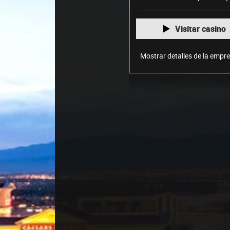
Visitar casino
Mostrar detalles de la empr
Detalles de la emp
Dueño
Inovaplay B.V.
Licencia:
Curaçao (CGA)
Kahnawake (KGC)
Establecido
2024