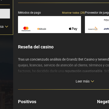
Métodos de pago
Proveedor de jueg
Mostrar todos (29)
esa
resa
Reseña del casino
Tras un concienzudo análisis de Grandz Bet Casino y tenien
quejas, licencias, servicio de atención al cliente, términos y c
factores, he decidido darle una
reputación cuestionable
. Si
positivos, he descubierto algunos puntos negativos que me l
Leer más
busques otras opciones mejores. Encontrarás todos los detal
leyendo para conocer toda la información de este casino y s
para ti.
Positivos
Negat
Según la investigación y los cálculos que he realizado sobre