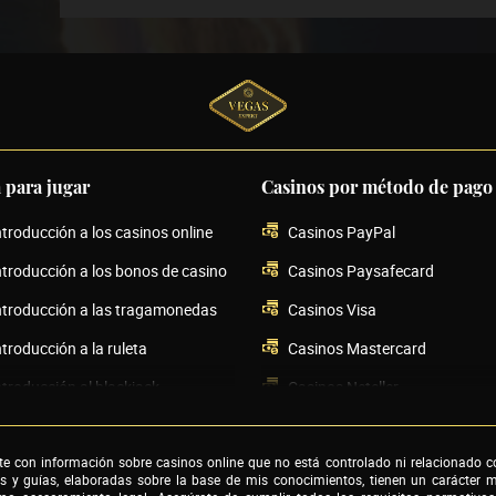
 para jugar
Casinos por método de pago
ntroducción a los casinos online
Casinos PayPal
ntroducción a los bonos de casino
Casinos Paysafecard
ntroducción a las tragamonedas
Casinos Visa
ntroducción a la ruleta
Casinos Mastercard
ntroducción al blackjack
Casinos Neteller
ntroducción al video poker
Casinos Skrill
te con información sobre casinos online que no está controlado ni relacionado 
ntroducción al baccarat
Casinos Bitcoin/cripto
as y guías, elaboradas sobre la base de mis conocimientos, tienen un carácter