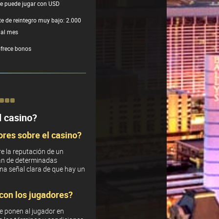
e puede jugar con USD
os de un casino online son
ueden tener problemas de
te de reintegro muy bajo: 2.000
 afortunados. Sin embargo,
al mes
ar los pagos.
frece bonos
inos y condiciones de los
ino, podrías tener problemas.
 te recomiendo que busques un
en este casino a pesar de las
s y condiciones con
l casino?
 te vas a encontrar.
dores sobre el casino?
e la reputación de un
able. Si bien tiene algunas
an de determinadas
so te recomiendo que busques
una señal clara de que hay un
 con los jugadores?
e ponen al jugador en