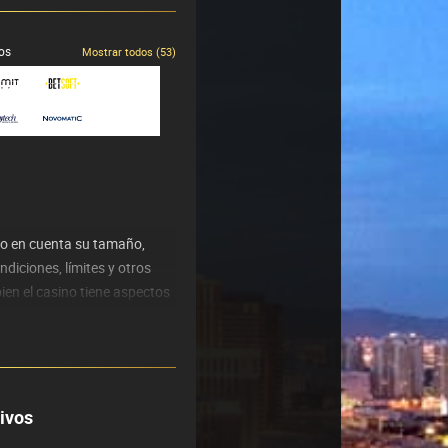
os
Mostrar todos (53)
do en cuenta su tamaño,
ondiciones, límites y otros
 bien el casino tiene aspectos
levan a aconsejarte que
les en esta reseña. Sigue
aber si es seguro y adecuado
ivos
 sus ingresos, Grandz Bet