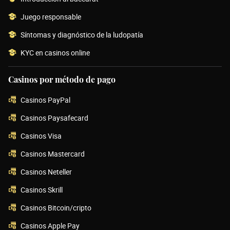
Juego responsable
Síntomas y diagnóstico de la ludopatía
KYC en casinos online
Casinos por método de pago
Casinos PayPal
Casinos Paysafecard
Casinos Visa
Casinos Mastercard
Casinos Neteller
Casinos Skrill
Casinos Bitcoin/cripto
Casinos Apple Pay