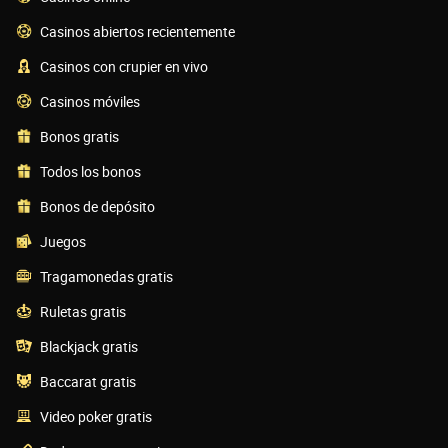
Casinos abiertos recientemente
Casinos con crupier en vivo
Casinos móviles
Bonos gratis
Todos los bonos
Bonos de depósito
Juegos
Tragamonedas gratis
Ruletas gratis
Blackjack gratis
Baccarat gratis
Video poker gratis