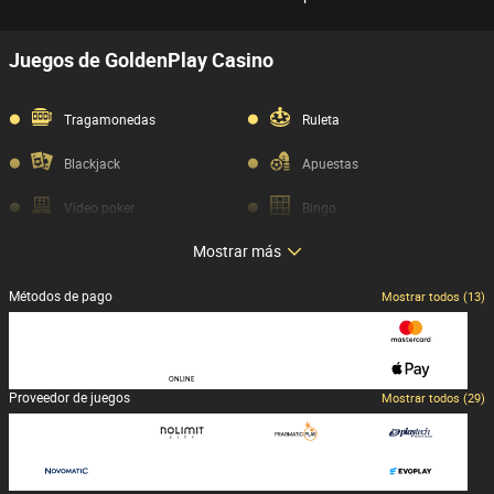
Detalles de la empresa
Juegos de GoldenPlay Casino
Dueño
Orgona LLC
Licencia:
Tragamonedas
Ruleta
New Brunswick (TGC)
Blackjack
Apuestas
Establecido
2025
Video poker
Bingo
Mostrar más
Sin baccarat
Juegos con bote
Métodos de pago
Juegos en vivo
Sin poker
Mostrar todos (13)
Sin dados
Keno
Rasca y gana
Apuestas de eSports
Proveedor de juegos
Mostrar todos (29)
Juegos Crash