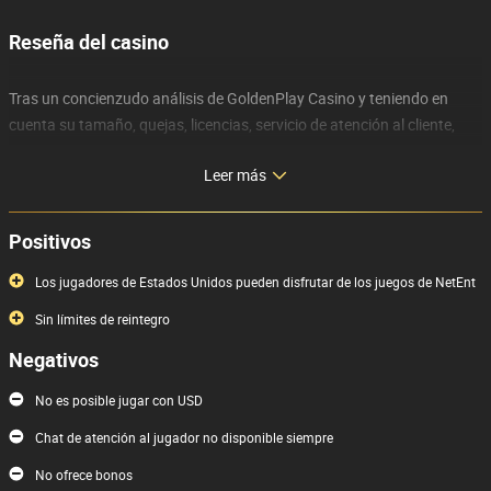
Reseña del casino
Tras un concienzudo análisis de GoldenPlay Casino y teniendo en
cuenta su tamaño, quejas, licencias, servicio de atención al cliente,
términos y condiciones, límites y otros factores, he decidido darle una
Leer más
reputación muy buena
Esto significa que es un casino excelente,
adecuado para la mayoría de los jugadores. Encontrarás todos los
detalles en esta reseña. Sigue leyendo para conocer toda la
Positivos
información de este casino y saber si es seguro y adecuado para ti.
Los jugadores de Estados Unidos pueden disfrutar de los juegos de NetEnt
Según la investigación y los cálculos que he realizado sobre sus
Sin límites de reintegro
ingresos, GoldenPlay Casino es un
casino online pequeño
. El tamaño
Negativos
y los ingresos de un casino online son importantes, ya que los sitios de
juegos de azar pequeños pueden tener problemas de liquidez para
No es posible jugar con USD
hacer frente a los pagos de los jugadores más afortunados. Sin
Chat de atención al jugador no disponible siempre
embargo, los casinos grandes no deberían tener problemas para
realizar los pagos.
No ofrece bonos