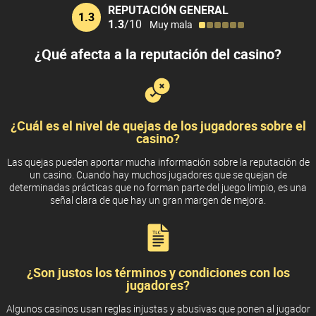
REPUTACIÓN GENERAL
1.3
1.3
/10
¡Atención! Golden Panda Casino tiene cláusulas abusivas en sus
Muy mala
términos y condiciones.
Después de revisar las condiciones de uso,
¿Qué afecta a la reputación del casino?
he encontrado algunos aspectos que considero injustos para los
jugadores. Si quieres disfrutar de una experiencia de juego agradable,
te recomiendo que busques un casino con términos y condiciones
justos. Y si decides jugar en este casino a pesar de las reglas injustas,
¿Cuál es el nivel de quejas de los jugadores sobre el
te recomiendo que al menos leas los términos y condiciones con
casino?
detenimiento antes de empezar a jugar para que sepas lo que te vas a
encontrar.
Las quejas pueden aportar mucha información sobre la reputación de
un casino. Cuando hay muchos jugadores que se quejan de
determinadas prácticas que no forman parte del juego limpio, es una
En resumen, Golden Panda Casino es un casino muy malo. No te
señal clara de que hay un gran margen de mejora.
recomiendo que juegues en él. En internet encontrarás casinos mucho
mejores, en los que podrás disfrutar de una experiencia mucho más
satisfactoria.
¿Son justos los términos y condiciones con los
jugadores?
Algunos casinos usan reglas injustas y abusivas que ponen al jugador