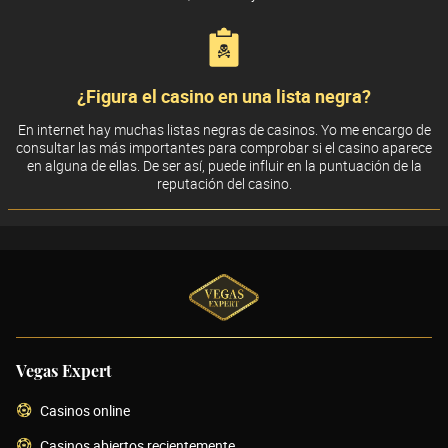
¿Figura el casino en una lista negra?
En internet hay muchas listas negras de casinos. Yo me encargo de
consultar las más importantes para comprobar si el casino aparece
en alguna de ellas. De ser así, puede influir en la puntuación de la
reputación del casino.
Vegas Expert
Casinos online
Casinos abiertos recientemente