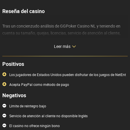
Reseña del casino
Tras un concienzudo análisis de GGPoker Casino NL y teniendo en
cuenta su tamaño, quejas, licencias, servicio de atención al cliente,
términos y condiciones, límites y otros factores, he decidido darle una
Leer más
reputación mala
. Este casino es una mala opción, por eso no te lo
recomiendo en absoluto y creo que es mejor que elijas otro.
Encontrarás todos los detalles en esta reseña. Sigue leyendo para
Positivos
conocer toda la información de este casino y saber si es seguro y
adecuado para ti.
Los jugadores de Estados Unidos pueden disfrutar de los juegos de NetEnt
Acepta PayPal como método de pago
Según la investigación y los cálculos que he realizado sobre sus
Negativos
ingresos, GGPoker Casino NL es un
casino online mediano
. El
tamaño y los ingresos de un casino online son importantes, ya que los
Límite de reintegro bajo
sitios de juegos de azar pequeños pueden tener problemas de liquidez
Servicio de atención al cliente no disponible Inglés
para hacer frente a los pagos de los jugadores más afortunados. Sin
embargo, los casinos grandes no deberían tener problemas para
El casino no ofrece ningún bono