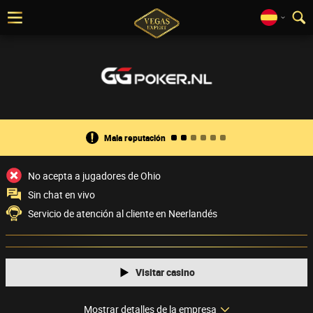
mala reputación
No acepta a jugadores de Ohio
Sin chat en vivo
Servicio de atención al cliente en Neerlandés
Visitar casino
Mostrar detalles de la empresa