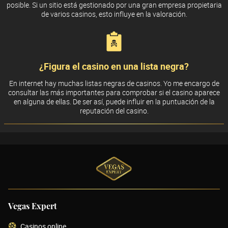
posible. Si un sitio está gestionado por una gran empresa propietaria
de varios casinos, esto influye en la valoración.
¿Figura el casino en una lista negra?
En internet hay muchas listas negras de casinos. Yo me encargo de
consultar las más importantes para comprobar si el casino aparece
en alguna de ellas. De ser así, puede influir en la puntuación de la
reputación del casino.
Vegas Expert
Casinos online