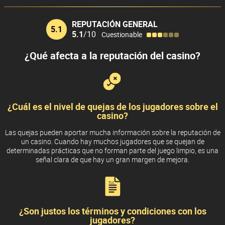
realizar los pagos.
REPUTACIÓN GENERAL
5.1
En resumen, GAMBLR Casino tiene una reputación cuestionable. Si
5.1
/10
Cuestionable
bien tiene algunas cualidades positivas, también tiene varias
negativas, por eso te recomiendo que busques un casino mejor.
¿Qué afecta a la reputación del casino?
¿Cuál es el nivel de quejas de los jugadores sobre el
casino?
Las quejas pueden aportar mucha información sobre la reputación de
un casino. Cuando hay muchos jugadores que se quejan de
determinadas prácticas que no forman parte del juego limpio, es una
señal clara de que hay un gran margen de mejora.
¿Son justos los términos y condiciones con los
jugadores?