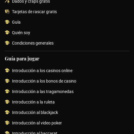
Dados y craps gratis
Tarjetas de rascar gratis
Guía
Quién soy
Condiciones generales
Guía para jugar
Introducción a los casinos online
Introducción a los bonos de casino
Introducción a las tragamonedas
Introducción a la ruleta
Introducción al blackjack
Introducción al video poker
Introducción al baccarat