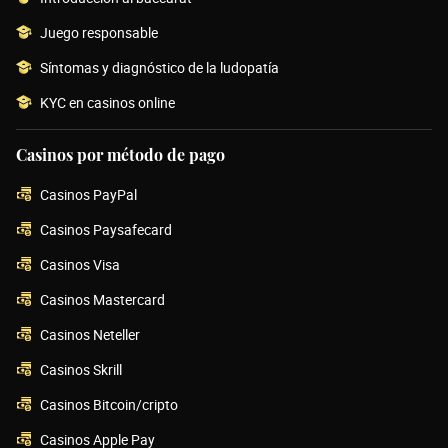
Juego responsable
Síntomas y diagnóstico de la ludopatía
KYC en casinos online
Casinos por método de pago
Casinos PayPal
Casinos Paysafecard
Casinos Visa
Casinos Mastercard
Casinos Neteller
Casinos Skrill
Casinos Bitcoin/cripto
Casinos Apple Pay