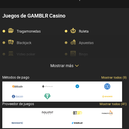
Detalles de la empresa
Juegos de GAMBLR Casino
Dueño
Gamblr Gaming Ltd
Licencia:
Tragamonedas
Ruleta
Comoras (AOFA)
Blackjack
Apuestas
Establecido
2025
Video poker
Bingo
Mostrar más
Baccarat
Juegos con bote
Métodos de pago
Juegos en vivo
Sin poker
Mostrar todos (9)
Juegos de dados
Keno
Rasca y gana
Apuestas de eSports
Proveedor de juegos
Mostrar todos (41)
Juegos Crash