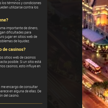
s los términos y condiciones
eden utilizarse contra los
iene?
uma importante de dinero,
gan dificultades para
ro jugar en sitios web de
roblemas de liquidez.
o de casinos?
tos sitios web de casinos
ta posible. Si un sitio está
os casinos, esto influye en
o me encargo de consultar
arece en alguna de ellas. De
ón del casino.