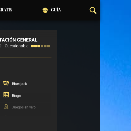
RATIS
GUÍA
TACIÓN GENERAL
0
Cuestionable
Blackjack
Bingo
Juegos en vivo
Keno
Juegos Crash