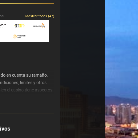
os
Mostrar todos (47)
endo en cuenta su tamaño,
ondiciones, límites y otros
 bien el casino tiene aspectos
levan a aconsejarte que
les en esta reseña. Sigue
aber si es seguro y adecuado
ivos
 sus ingresos, Fortunazone