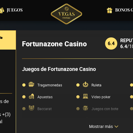
JUEGOS
BONOS G
le
REPU
Fortunazone Casino
6.4
6.4
/1
Juegos de Fortunazone Casino
Tragamonedas
Ruleta
Apuestas
Video poker
s de
Baccarat
Juegos con bote
s +(3)
al
Sin poker
Juegos de dados
Mostrar más
Rasca y gana
Apuestas de eSports