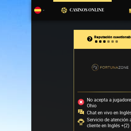
CASINOS ONLINE
reputación cuestionab
No acepta a jugadore
Ohio
Chat en vivo en Inglé
Servicio de atención 
cliente en Inglés +(2)