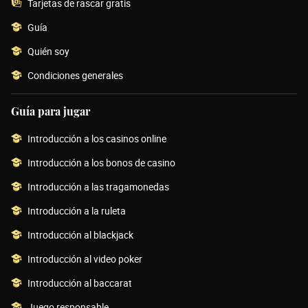
Tarjetas de rascar gratis
Guía
Quién soy
Condiciones generales
Guía para jugar
Introducción a los casinos online
Introducción a los bonos de casino
Introducción a las tragamonedas
Introducción a la ruleta
Introducción al blackjack
Introducción al video poker
Introducción al baccarat
Juego responsable