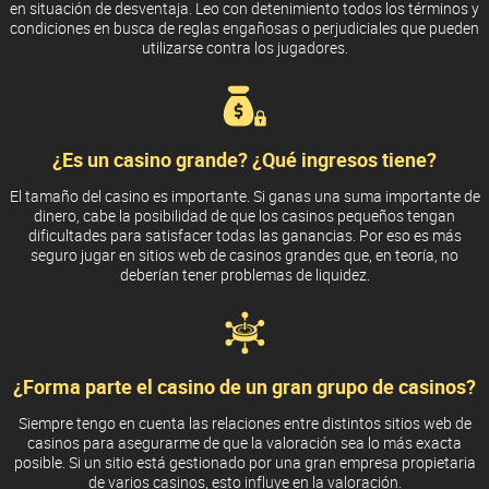
en situación de desventaja. Leo con detenimiento todos los términos y
condiciones en busca de reglas engañosas o perjudiciales que pueden
utilizarse contra los jugadores.
¿Es un casino grande? ¿Qué ingresos tiene?
El tamaño del casino es importante. Si ganas una suma importante de
dinero, cabe la posibilidad de que los casinos pequeños tengan
dificultades para satisfacer todas las ganancias. Por eso es más
seguro jugar en sitios web de casinos grandes que, en teoría, no
deberían tener problemas de liquidez.
¿Forma parte el casino de un gran grupo de casinos?
Siempre tengo en cuenta las relaciones entre distintos sitios web de
casinos para asegurarme de que la valoración sea lo más exacta
posible. Si un sitio está gestionado por una gran empresa propietaria
de varios casinos, esto influye en la valoración.