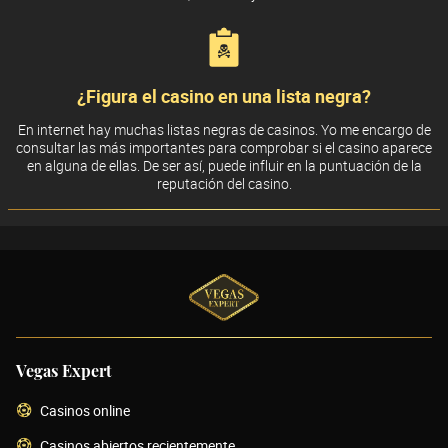
¿Figura el casino en una lista negra?
En internet hay muchas listas negras de casinos. Yo me encargo de
consultar las más importantes para comprobar si el casino aparece
en alguna de ellas. De ser así, puede influir en la puntuación de la
reputación del casino.
Vegas Expert
Casinos online
Casinos abiertos recientemente