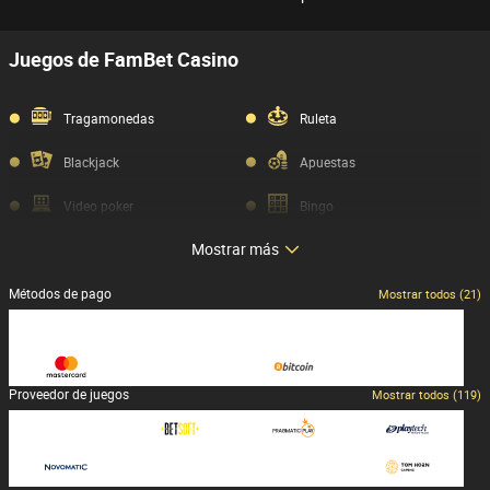
Detalles de la empresa
Juegos de FamBet Casino
Dueño
Licencia:
Tragamonedas
Ruleta
Sin licencia
Blackjack
Apuestas
Establecido
2025
Video poker
Bingo
Mostrar más
Baccarat
Juegos con bote
Métodos de pago
Juegos en vivo
Sin poker
Mostrar todos (21)
Juegos de dados
Keno
Rasca y gana
Apuestas de eSports
Proveedor de juegos
Mostrar todos (119)
Juegos Crash