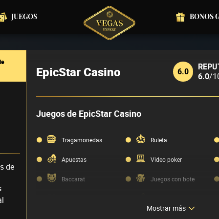
JUEGOS
BONOS G
le
REPU
EpicStar Casino
6.0
6.0
/1
Juegos de EpicStar Casino
Tragamonedas
Ruleta
Apuestas
Video poker
s de
Baccarat
Juegos con bote
s
al
Sin poker
Juegos de dados
Mostrar más
Sin rasca y gana
Apuestas de eSports