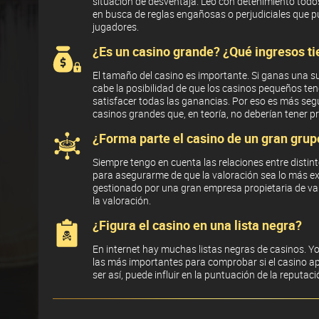
situación de desventaja. Leo con detenimiento todo
en busca de reglas engañosas o perjudiciales que pu
jugadores.
¿Es un casino grande? ¿Qué ingresos t
El tamaño del casino es importante. Si ganas una s
cabe la posibilidad de que los casinos pequeños ten
satisfacer todas las ganancias. Por eso es más segu
casinos grandes que, en teoría, no deberían tener p
¿Forma parte el casino de un gran grup
Siempre tengo en cuenta las relaciones entre distin
para asegurarme de que la valoración sea lo más exac
gestionado por una gran empresa propietaria de vari
la valoración.
¿Figura el casino en una lista negra?
En internet hay muchas listas negras de casinos. Y
las más importantes para comprobar si el casino ap
ser así, puede influir en la puntuación de la reputaci