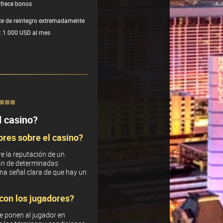
frece bonos
ueden tener problemas de
 afortunados. Sin embargo,
te de reintegro extremadamente
ar los pagos.
: 1.000 USD al mes
 términos y condiciones.
lgunos aspectos que
e una experiencia de juego
 y condiciones justos. Y si
te recomiendo que al menos
mpezar a jugar para que
l casino?
dores sobre el casino?
e la reputación de un
e. Si bien tiene algunas
an de determinadas
so te recomiendo que busques
una señal clara de que hay un
 con los jugadores?
e ponen al jugador en