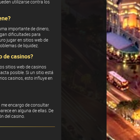
eden utilizarse contra los
iene?
uma importante de dinero,
gan dificultades para
ro jugar en sitios web de
roblemas de liquidez.
o de casinos?
tos sitios web de casinos
ta posible. Si un sitio está
os casinos, esto influye en
o me encargo de consultar
arece en alguna de ellas. De
ón del casino.