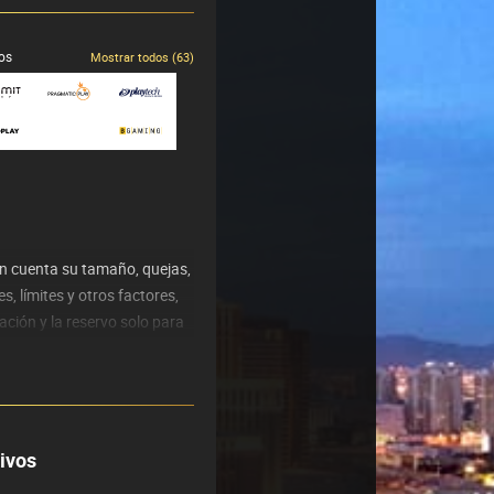
os
Mostrar todos (63)
en cuenta su tamaño, quejas,
es, límites y otros factores,
icación y la reservo solo para
los detalles en esta reseña.
o y saber si es seguro y
ivos
 sus ingresos, Ecuabet Casino
ingresos de un casino online