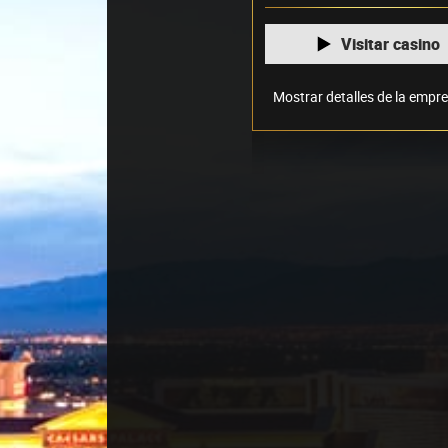
Visitar casino
Mostrar detalles de la empr
Detalles de la emp
Dueño
VS Services Ltd
Licencia:
Comoras (AOFA)
Establecido
2018