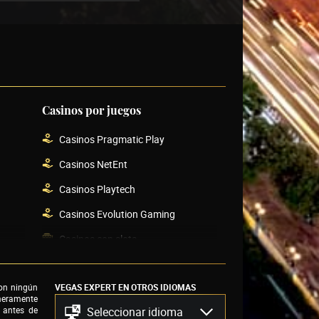
Casinos por juegos
Casinos Pragmatic Play
Casinos NetEnt
Casinos Playtech
Casinos Evolution Gaming
Casinos con slots
Casinos con ruleta
con ningún
VEGAS EXPERT EN OTROS IDIOMAS
Casinos con blackjack
 meramente
s antes de
Seleccionar idioma
Casinos con video poker