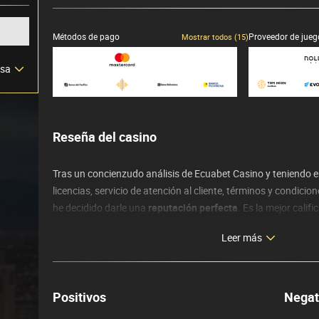
Métodos de pago
Proveedor de jueg
Mostrar todos (15)
esa
resa
Reseña del casino
Tras un concienzudo análisis de Ecuabet Casino y teniendo 
licencias, servicio de atención al cliente, términos y condicion
he decidido darle una
reputación perfecta
. Es la mejor calif
los casinos online de calidad excepcional. Encontrarás todos 
Leer más
Sigue leyendo para conocer toda la información de este casin
adecuado para ti.
Positivos
Negat
Según la investigación y los cálculos que he realizado sobre
es
uno de los casinos online más grandes
. El tamaño y los 