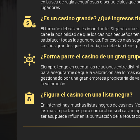
en busca de reglas engañosas o perjudiciales que pu
jugadores.
¿Es un casino grande? ¿Qué ingresos t
El tamaño del casino es importante. Si ganas una s
cabe la posibilidad de que los casinos pequeños ten
satisfacer todas las ganancias. Por eso es más segu
casinos grandes que, en teoría, no deberían tener p
¿Forma parte el casino de un gran grup
Siempre tengo en cuenta las relaciones entre distin
para asegurarme de que la valoración sea lo más exac
gestionado por una gran empresa propietaria de vari
la valoración.
¿Figura el casino en una lista negra?
En internet hay muchas listas negras de casinos. Y
las más importantes para comprobar si el casino ap
ser así, puede influir en la puntuación de la reputaci