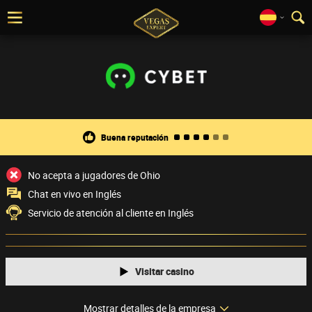
buena reputación
No acepta a jugadores de Ohio
Chat en vivo en Inglés
Servicio de atención al cliente en Inglés
Visitar casino
Mostrar detalles de la empresa