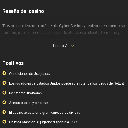
Reseña del casino
Tras un concienzudo análisis de Cybet Casino y teniendo en cuenta su
tamaño, quejas, licencias, servicio de atención al cliente, términos y
condiciones, límites y otros factores, he decidido darle una
reputación
Leer más
buena
. En general, es un buen casino, pero hay algunos aspectos que
podrían mejorarse. Encontrarás todos los detalles en esta reseña.
Sigue leyendo para conocer toda la información de este casino y
Positivos
saber si es seguro y adecuado para ti.
Condiciones de Uso justas
Según la investigación y los cálculos que he realizado sobre sus
Los jugadores de Estados Unidos pueden disfrutar de los juegos de NetEnt
ingresos, Cybet Casino es un
casino online pequeño
. El tamaño y los
Reintegros ilimitados
ingresos de un casino online son importantes, ya que los sitios de
juegos de azar pequeños pueden tener problemas de liquidez para
Acepta bitcoin y ethereum
hacer frente a los pagos de los jugadores más afortunados. Sin
El casino acepta una gran variedad de divisas
embargo, los casinos grandes no deberían tener problemas para
Chat de atención al jugador disponible 24/7
realizar los pagos.