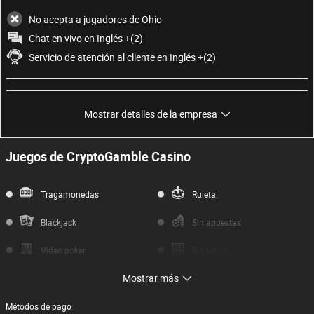
No acepta a jugadores de Ohio
Chat en vivo en Inglés +(2)
Servicio de atención al cliente en Inglés +(2)
Mostrar detalles de la empresa
Detalles de la empresa
Juegos de CryptoGamble Casino
Dueño
GKOMALA Ltd
Licencia:
Tragamonedas
Ruleta
Curaçao (CGA)
Blackjack
Sin apuestas
Establecido
2017
Video poker
Sin bingo
Mostrar más
Baccarat
Juegos con bote
Métodos de pago
Sin juegos en vivo
Sin poker