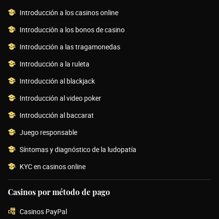
Introducción a los casinos online
Introducción a los bonos de casino
Introducción a las tragamonedas
Introducción a la ruleta
Introducción al blackjack
Introducción al video poker
Introducción al baccarat
Juego responsable
Síntomas y diagnóstico de la ludopatía
KYC en casinos online
Casinos por método de pago
Casinos PayPal