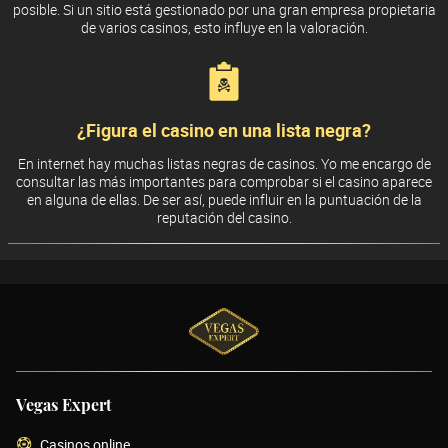
posible. Si un sitio está gestionado por una gran empresa propietaria
de varios casinos, esto influye en la valoración.
¿Figura el casino en una lista negra?
En internet hay muchas listas negras de casinos. Yo me encargo de
consultar las más importantes para comprobar si el casino aparece
en alguna de ellas. De ser así, puede influir en la puntuación de la
reputación del casino.
Vegas Expert
Casinos online