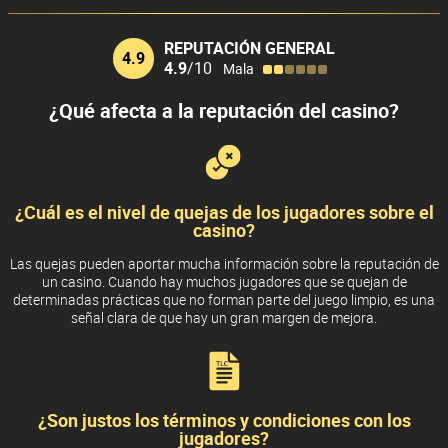
¡Atención! Claps Casino tiene cláusulas abusivas en los términos y
REPUTACIÓN GENERAL
4.9
condiciones de los bonos.
Después de revisar las condiciones de uso
4.9
/10
Mala
de los bonos, he encontrado algunos aspectos que considero injustos
para los jugadores. Si tienes la intención de utilizar un bono en este
¿Qué afecta a la reputación del casino?
casino, podrías tener problemas. Si quieres disfrutar de una
experiencia de juego agradable, te recomiendo que busques un casino
con términos y condiciones justos. Y si decides jugar en este casino a
pesar de las reglas injustas, te recomiendo que al menos leas los
¿Cuál es el nivel de quejas de los jugadores sobre el
términos y condiciones con detenimiento antes de empezar a jugar
casino?
para que sepas lo que te vas a encontrar.
Las quejas pueden aportar mucha información sobre la reputación de
un casino. Cuando hay muchos jugadores que se quejan de
determinadas prácticas que no forman parte del juego limpio, es una
En resumen, Claps Casino es un casino malo. No te recomiendo que
señal clara de que hay un gran margen de mejora.
juegues en él. En internet encontrarás casinos mucho mejores, en los
que podrás disfrutar de una experiencia mucho más satisfactoria.
¿Son justos los términos y condiciones con los
jugadores?