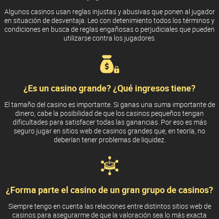
Algunos casinos usan reglas injustas y abusivas que ponen al jugador
en situación de desventaja. Leo con detenimiento todos los términos y
condiciones en busca de reglas engañosas o perjudiciales que pueden
utilizarse contra los jugadores.
¿Es un casino grande? ¿Qué ingresos tiene?
El tamaño del casino es importante. Si ganas una suma importante de
dinero, cabe la posibilidad de que los casinos pequeños tengan
dificultades para satisfacer todas las ganancias. Por eso es más
seguro jugar en sitios web de casinos grandes que, en teoría, no
deberían tener problemas de liquidez.
¿Forma parte el casino de un gran grupo de casinos?
Siempre tengo en cuenta las relaciones entre distintos sitios web de
casinos para asegurarme de que la valoración sea lo más exacta