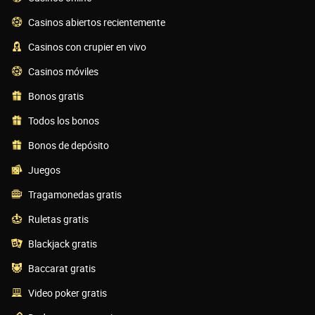
Casinos abiertos recientemente
Casinos con crupier en vivo
Casinos móviles
Bonos gratis
Todos los bonos
Bonos de depósito
Juegos
Tragamonedas gratis
Ruletas gratis
Blackjack gratis
Baccarat gratis
Video poker gratis